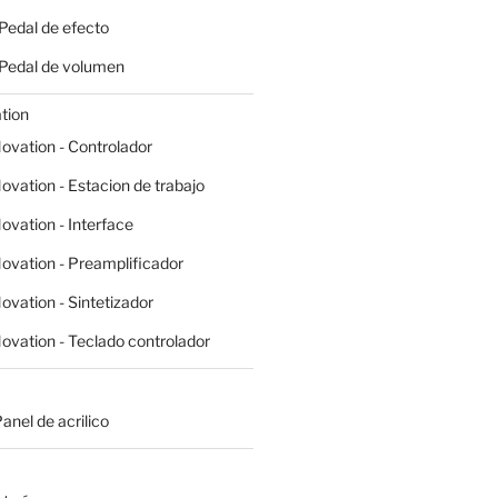
 Pedal de efecto
- Pedal de volumen
tion
ovation - Controlador
ovation - Estacion de trabajo
ovation - Interface
ovation - Preamplificador
ovation - Sintetizador
ovation - Teclado controlador
Panel de acrilico