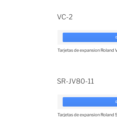
VC-2
Tarjetas de expansion Roland 
SR-JV80-11
Tarjetas de expansion Roland