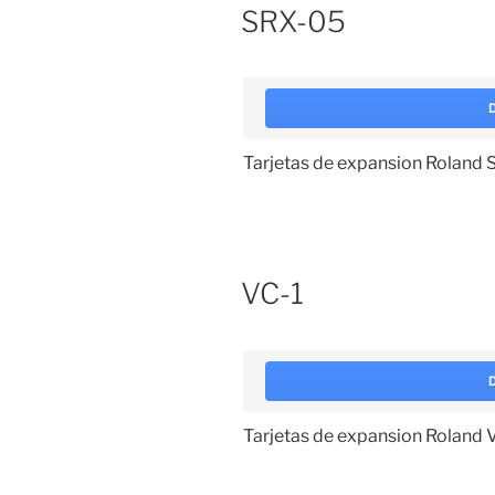
SRX-05
Tarjetas de expansion Roland
VC-1
Tarjetas de expansion Roland 