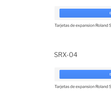
Tarjetas de expansion Roland
SRX-04
Tarjetas de expansion Roland