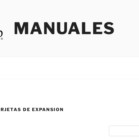
MANUALES
ARJETAS DE EXPANSION