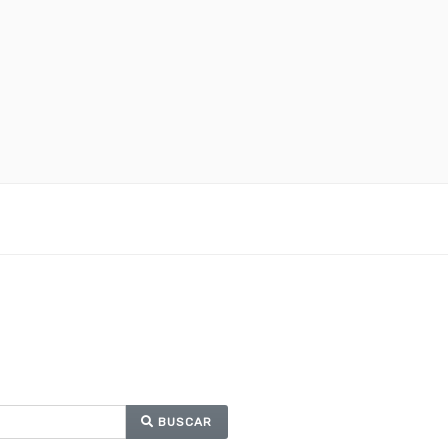
BUSCAR