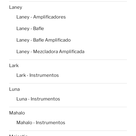
Laney
Laney - Amplificadores
Laney - Bafle
Laney - Bafle Amplificado
Laney - Mezcladora Amplificada
Lark
Lark - Instrumentos
Luna
Luna - Instrumentos
Mahalo
Mahalo - Instrumentos