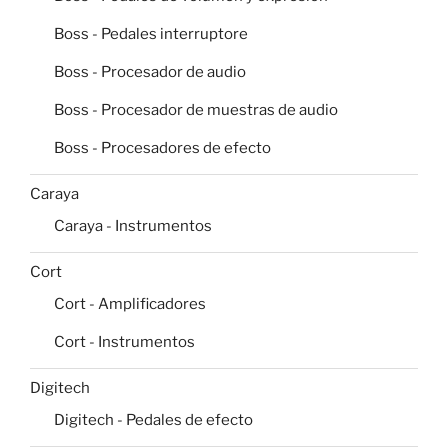
Boss - Pedales interruptore
Boss - Procesador de audio
Boss - Procesador de muestras de audio
Boss - Procesadores de efecto
Caraya
Caraya - Instrumentos
Cort
Cort - Amplificadores
Cort - Instrumentos
Digitech
Digitech - Pedales de efecto