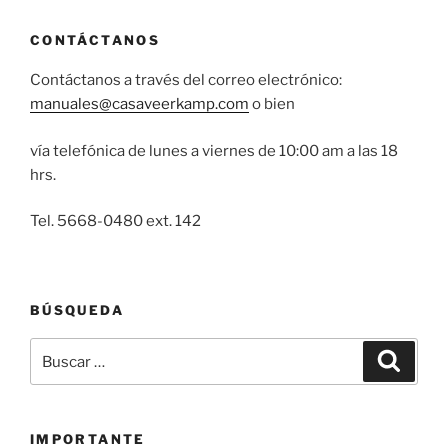
CONTÁCTANOS
Contáctanos a través del correo electrónico:
manuales@casaveerkamp.com
o bien
vía telefónica de lunes a viernes de 10:00 am a las 18
hrs.
Tel. 5668-0480 ext. 142
BÚSQUEDA
Buscar
Buscar
por:
IMPORTANTE