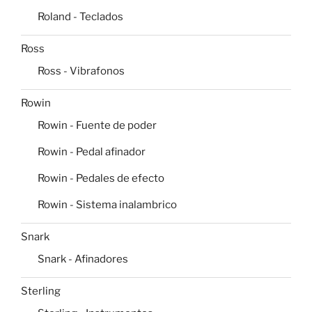
Roland - Teclados
Ross
Ross - Vibrafonos
Rowin
Rowin - Fuente de poder
Rowin - Pedal afinador
Rowin - Pedales de efecto
Rowin - Sistema inalambrico
Snark
Snark - Afinadores
Sterling