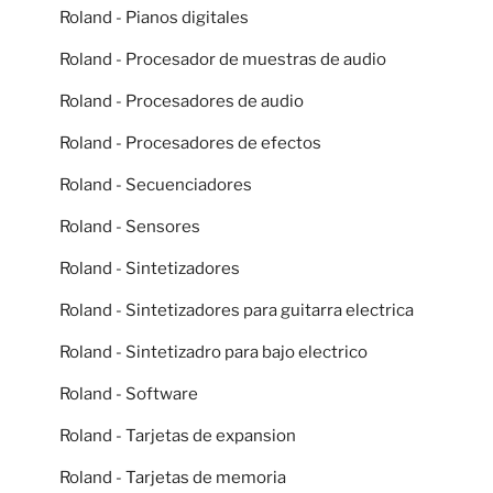
Roland - Pianos digitales
Roland - Procesador de muestras de audio
Roland - Procesadores de audio
Roland - Procesadores de efectos
Roland - Secuenciadores
Roland - Sensores
Roland - Sintetizadores
Roland - Sintetizadores para guitarra electrica
Roland - Sintetizadro para bajo electrico
Roland - Software
Roland - Tarjetas de expansion
Roland - Tarjetas de memoria