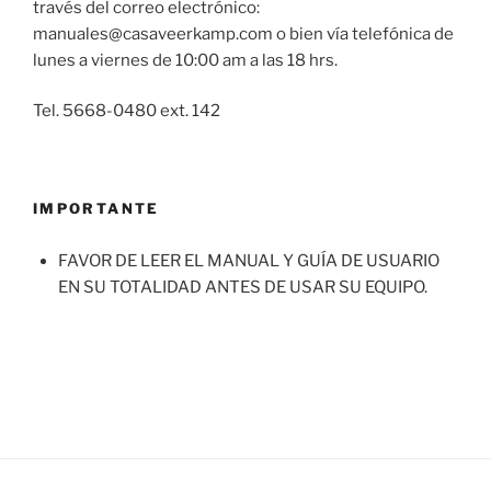
través del correo electrónico:
manuales@casaveerkamp.com o bien vía telefónica de
lunes a viernes de 10:00 am a las 18 hrs.
Tel. 5668-0480 ext. 142
IMPORTANTE
FAVOR DE LEER EL MANUAL Y GUÍA DE USUARIO
EN SU TOTALIDAD ANTES DE USAR SU EQUIPO.