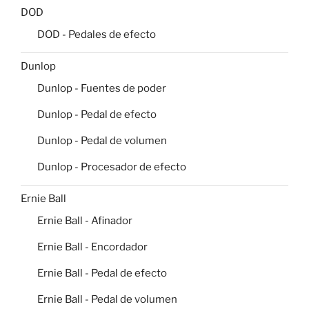
DOD
DOD - Pedales de efecto
Dunlop
Dunlop - Fuentes de poder
Dunlop - Pedal de efecto
Dunlop - Pedal de volumen
Dunlop - Procesador de efecto
Ernie Ball
Ernie Ball - Afinador
Ernie Ball - Encordador
Ernie Ball - Pedal de efecto
Ernie Ball - Pedal de volumen