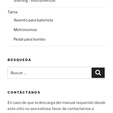
Sterling - Instrumentos
Tama
Asiento para baterista
Metronomos
Pedal para bombo
BÚSQUEDA
Buscar
Buscar
por:
CONTÁCTANOS
En caso de que la descarga del manual requerido desde
este sitio no sea exitosa, favor de contactarnos a