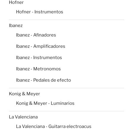
Hofner
Hofner - Instrumentos
Ibanez
Ibanez - Afinadores
Ibanez - Amplificadores
Ibanez - Instrumentos
Ibanez - Metronomos
Ibanez - Pedales de efecto
Konig & Meyer
Konig & Meyer - Luminarios
La Valenciana
La Valenciana - Guitarra electroacus