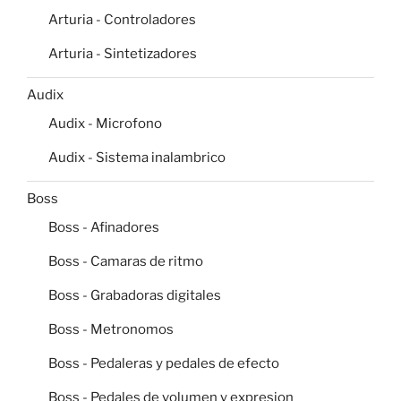
Arturia - Controladores
Arturia - Sintetizadores
Audix
Audix - Microfono
Audix - Sistema inalambrico
Boss
Boss - Afinadores
Boss - Camaras de ritmo
Boss - Grabadoras digitales
Boss - Metronomos
Boss - Pedaleras y pedales de efecto
Boss - Pedales de volumen y expresion