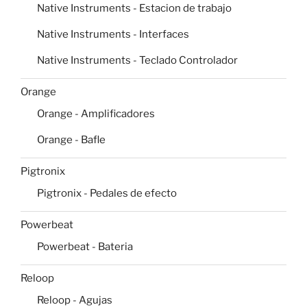
Native Instruments - Estacion de trabajo
Native Instruments - Interfaces
Native Instruments - Teclado Controlador
Orange
Orange - Amplificadores
Orange - Bafle
Pigtronix
Pigtronix - Pedales de efecto
Powerbeat
Powerbeat - Bateria
Reloop
Reloop - Agujas