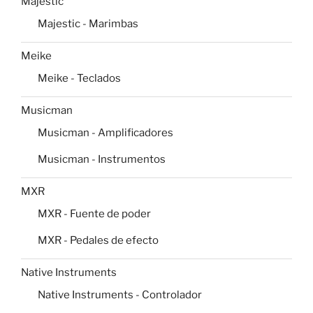
Majestic
Majestic - Marimbas
Meike
Meike - Teclados
Musicman
Musicman - Amplificadores
Musicman - Instrumentos
MXR
MXR - Fuente de poder
MXR - Pedales de efecto
Native Instruments
Native Instruments - Controlador