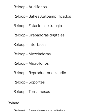
Reloop - Audifonos
Reloop - Bafles Autoamplificados
Reloop - Estacion de trabajo
Reloop - Grabadoras digitales
Reloop - Interfaces
Reloop - Mezcladoras
Reloop - Microfonos
Reloop - Reproductor de audio
Reloop - Soportes
Reloop - Tornamesas
Roland
Roland - Acordeones digitales