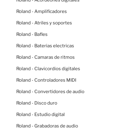
Roland - Amplificadores
Roland - Atriles y soportes
Roland - Bafles
Roland - Baterias electricas
Roland - Camaras de ritmos
Roland - Clavicordios digitales
Roland - Controladores MIDI
Roland - Convertidores de audio
Roland - Disco duro
Roland - Estudio digital
Roland - Grabadoras de audio