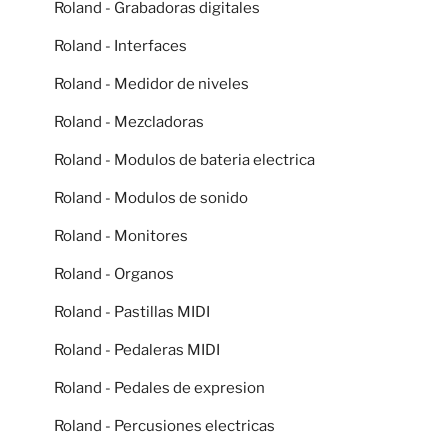
Roland - Grabadoras digitales
Roland - Interfaces
Roland - Medidor de niveles
Roland - Mezcladoras
Roland - Modulos de bateria electrica
Roland - Modulos de sonido
Roland - Monitores
Roland - Organos
Roland - Pastillas MIDI
Roland - Pedaleras MIDI
Roland - Pedales de expresion
Roland - Percusiones electricas