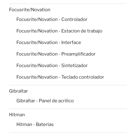
Focusrite/Novation
Focusrite/Novation - Controlador
Focusrite/Novation - Estacion de trabajo
Focusrite/Novation - Interface
Focusrite/Novation - Preamplificador
Focusrite/Novation - Sintetizador
Focusrite/Novation - Teclado controlador
Gibraltar
Gibraltar - Panel de acrilico
Hitman
Hitman - Baterías