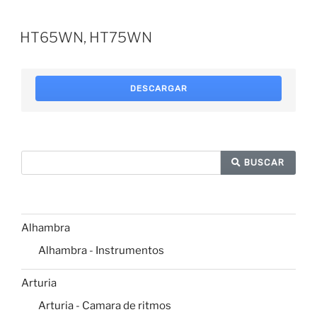
HT65WN, HT75WN
DESCARGAR
BUSCAR
Alhambra
Alhambra - Instrumentos
Arturia
Arturia - Camara de ritmos