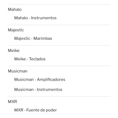
Mahalo
Mahalo - Instrumentos
Majestic
Majestic - Marimbas
Meike
Meike - Teclados
Musicman
Musicman - Amplificadores
Musicman - Instrumentos
MXR
MXR - Fuente de poder