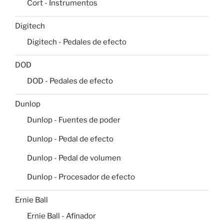
Cort - Instrumentos
Digitech
Digitech - Pedales de efecto
DOD
DOD - Pedales de efecto
Dunlop
Dunlop - Fuentes de poder
Dunlop - Pedal de efecto
Dunlop - Pedal de volumen
Dunlop - Procesador de efecto
Ernie Ball
Ernie Ball - Afinador