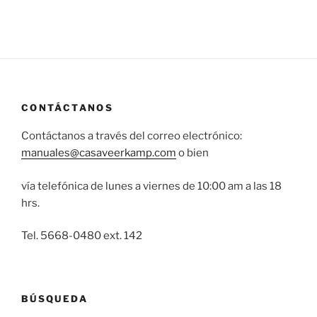
CONTÁCTANOS
Contáctanos a través del correo electrónico:
manuales@casaveerkamp.com
o bien
vía telefónica de lunes a viernes de 10:00 am a las 18
hrs.
Tel. 5668-0480 ext. 142
BÚSQUEDA