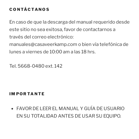
CONTÁCTANOS
En caso de que la descarga del manual requerido desde
este sitio no sea exitosa, favor de contactarnos a
través del correo electrónico:
manuales@casaveerkamp.com o bien vía telefónica de
lunes a viernes de 10:00 am a las 18 hrs.
Tel. 5668-0480 ext. 142
IMPORTANTE
FAVOR DE LEER EL MANUAL Y GUÍA DE USUARIO
EN SU TOTALIDAD ANTES DE USAR SU EQUIPO.