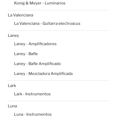
Konig & Meyer - Luminarios
La Valenciana
La Valenciana - Guitarra electroacus
Laney
Laney - Amplificadores
Laney - Bafle
Laney - Bafle Amplificado
Laney - Mezcladora Amplificada
Lark
Lark - Instrumentos
Luna
Luna - Instrumentos