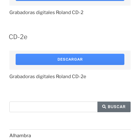
Grabadoras digitales Roland CD-2
CD-2e
DESCARGAR
Grabadoras digitales Roland CD-2e
BUSCAR
Alhambra