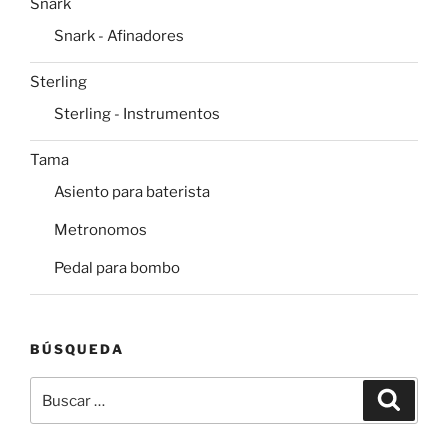
Snark
Snark - Afinadores
Sterling
Sterling - Instrumentos
Tama
Asiento para baterista
Metronomos
Pedal para bombo
BÚSQUEDA
Buscar
Buscar
por: