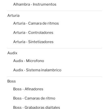
Alhambra - Instrumentos
Arturia
Arturia - Camara de ritmos
Arturia - Controladores
Arturia - Sintetizadores
Audix
Audix - Microfono
Audix - Sistema inalambrico
Boss
Boss - Afinadores
Boss - Camaras de ritmo
Boss - Grabadoras digitales