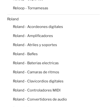
Reloop - Tornamesas
Roland
Roland - Acordeones digitales
Roland - Amplificadores
Roland - Atriles y soportes
Roland - Bafles
Roland - Baterias electricas
Roland - Camaras de ritmos
Roland - Clavicordios digitales
Roland - Controladores MIDI
Roland - Convertidores de audio