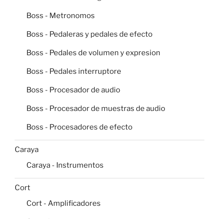
Boss - Metronomos
Boss - Pedaleras y pedales de efecto
Boss - Pedales de volumen y expresion
Boss - Pedales interruptore
Boss - Procesador de audio
Boss - Procesador de muestras de audio
Boss - Procesadores de efecto
Caraya
Caraya - Instrumentos
Cort
Cort - Amplificadores