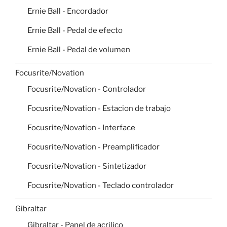
Ernie Ball - Encordador
Ernie Ball - Pedal de efecto
Ernie Ball - Pedal de volumen
Focusrite/Novation
Focusrite/Novation - Controlador
Focusrite/Novation - Estacion de trabajo
Focusrite/Novation - Interface
Focusrite/Novation - Preamplificador
Focusrite/Novation - Sintetizador
Focusrite/Novation - Teclado controlador
Gibraltar
Gibraltar - Panel de acrilico