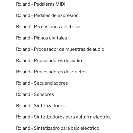
Roland - Pedaleras MIDI
Roland - Pedales de expresion
Roland - Percusiones electricas
Roland - Pianos digitales
Roland - Procesador de muestras de audio
Roland - Procesadores de audio
Roland - Procesadores de efectos
Roland - Secuenciadores
Roland - Sensores
Roland - Sintetizadores
Roland - Sintetizadores para guitarra electrica
Roland - Sintetizadro para bajo electrico