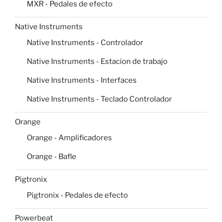
MXR - Pedales de efecto
Native Instruments
Native Instruments - Controlador
Native Instruments - Estacion de trabajo
Native Instruments - Interfaces
Native Instruments - Teclado Controlador
Orange
Orange - Amplificadores
Orange - Bafle
Pigtronix
Pigtronix - Pedales de efecto
Powerbeat