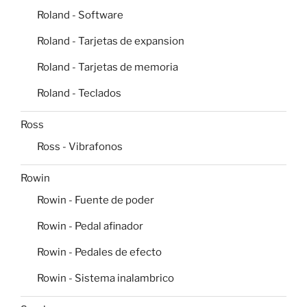
Roland - Software
Roland - Tarjetas de expansion
Roland - Tarjetas de memoria
Roland - Teclados
Ross
Ross - Vibrafonos
Rowin
Rowin - Fuente de poder
Rowin - Pedal afinador
Rowin - Pedales de efecto
Rowin - Sistema inalambrico