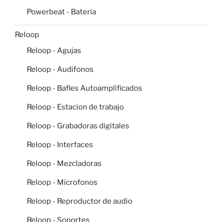
Powerbeat - Bateria
Reloop
Reloop - Agujas
Reloop - Audifonos
Reloop - Bafles Autoamplificados
Reloop - Estacion de trabajo
Reloop - Grabadoras digitales
Reloop - Interfaces
Reloop - Mezcladoras
Reloop - Microfonos
Reloop - Reproductor de audio
Reloop - Soportes