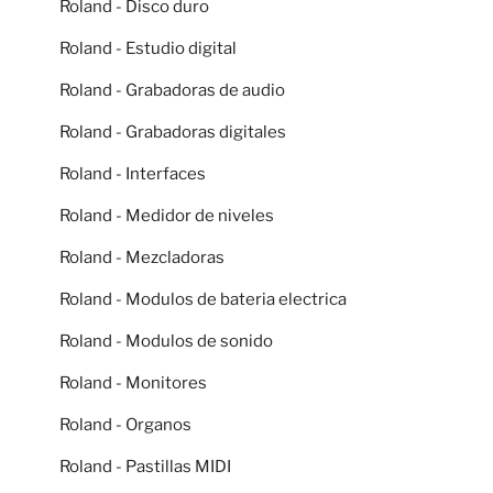
Roland - Disco duro
Roland - Estudio digital
Roland - Grabadoras de audio
Roland - Grabadoras digitales
Roland - Interfaces
Roland - Medidor de niveles
Roland - Mezcladoras
Roland - Modulos de bateria electrica
Roland - Modulos de sonido
Roland - Monitores
Roland - Organos
Roland - Pastillas MIDI