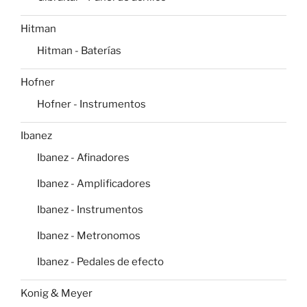
Hitman
Hitman - Baterías
Hofner
Hofner - Instrumentos
Ibanez
Ibanez - Afinadores
Ibanez - Amplificadores
Ibanez - Instrumentos
Ibanez - Metronomos
Ibanez - Pedales de efecto
Konig & Meyer