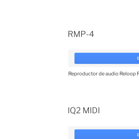
RMP-4
Reproductor de audio Reloop
IQ2 MIDI