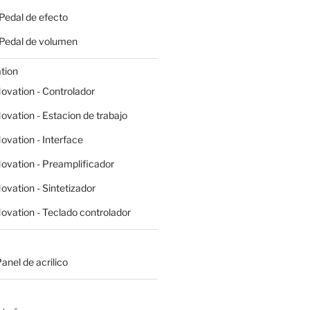
 Pedal de efecto
- Pedal de volumen
tion
ovation - Controlador
ovation - Estacion de trabajo
ovation - Interface
ovation - Preamplificador
ovation - Sintetizador
ovation - Teclado controlador
Panel de acrilico