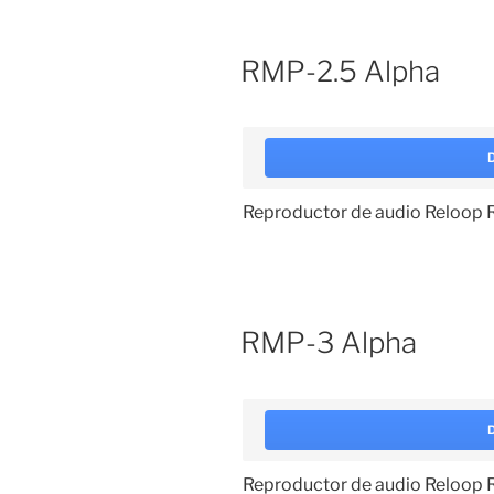
RMP-2.5 Alpha
Reproductor de audio Reloop
RMP-3 Alpha
Reproductor de audio Reloop