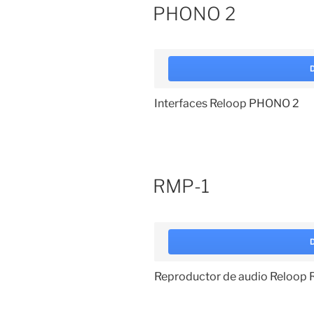
PHONO 2
Interfaces Reloop PHONO 2
RMP-1
Reproductor de audio Reloop