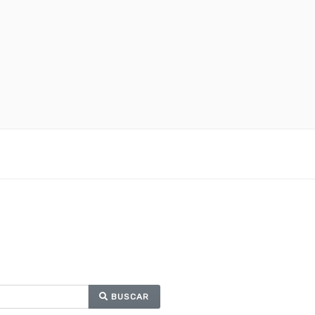
BUSCAR