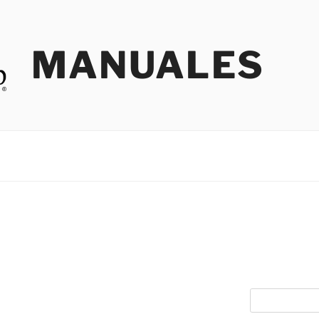
MANUALES