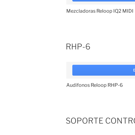
Mezcladoras Reloop IQ2 MIDI
RHP-6
Audifonos Reloop RHP-6
SOPORTE CONTR