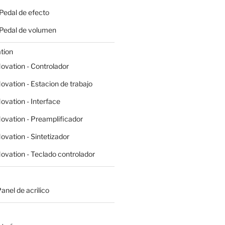
 Pedal de efecto
- Pedal de volumen
tion
ovation - Controlador
ovation - Estacion de trabajo
ovation - Interface
ovation - Preamplificador
ovation - Sintetizador
ovation - Teclado controlador
Panel de acrilico