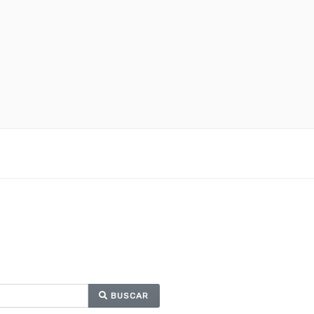
BUSCAR