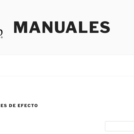
MANUALES
LES DE EFECTO