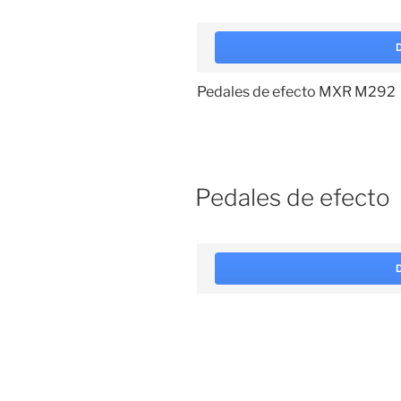
Pedales de efecto MXR M292
Pedales de efecto