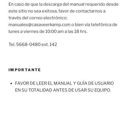
En caso de que la descarga del manual requerido desde
este sitio no sea exitosa, favor de contactarnos a
través del correo electrónico:
manuales@casaveerkamp.com o bien vía telefónica de
lunes a viernes de 10:00 am a las 18 hrs.
Tel. 5668-0480 ext. 142
IMPORTANTE
FAVOR DE LEER EL MANUAL Y GUÍA DE USUARIO
EN SU TOTALIDAD ANTES DE USAR SU EQUIPO.