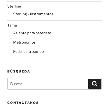
Sterling
Sterling - Instrumentos
Tama
Asiento para baterista
Metronomos
Pedal para bombo
BÚSQUEDA
Buscar
Buscar
por:
CONTÁCTANOS