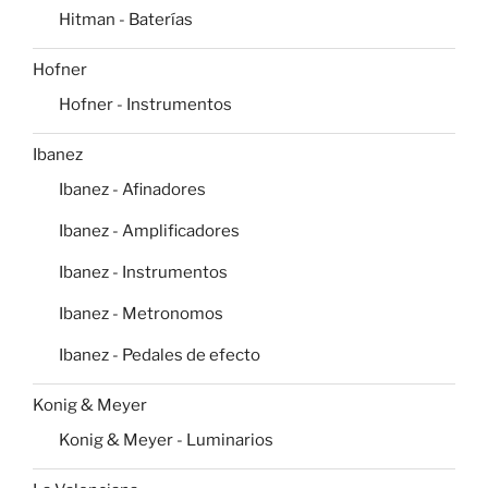
Hitman - Baterías
Hofner
Hofner - Instrumentos
Ibanez
Ibanez - Afinadores
Ibanez - Amplificadores
Ibanez - Instrumentos
Ibanez - Metronomos
Ibanez - Pedales de efecto
Konig & Meyer
Konig & Meyer - Luminarios