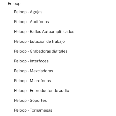
Reloop
Reloop - Agujas
Reloop - Audifonos
Reloop - Bafles Autoamplificados
Reloop - Estacion de trabajo
Reloop - Grabadoras digitales
Reloop - Interfaces
Reloop - Mezcladoras
Reloop - Microfonos
Reloop - Reproductor de audio
Reloop - Soportes
Reloop - Tornamesas