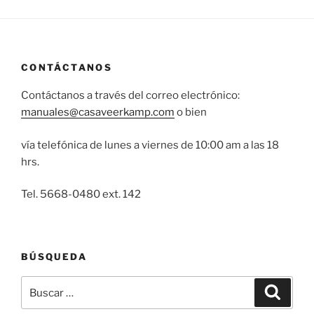
CONTÁCTANOS
Contáctanos a través del correo electrónico:
manuales@casaveerkamp.com
o bien
vía telefónica de lunes a viernes de 10:00 am a las 18
hrs.
Tel. 5668-0480 ext. 142
BÚSQUEDA
Buscar
Buscar
por: