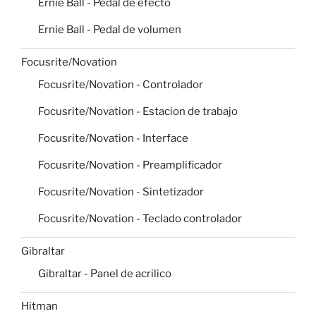
Ernie Ball - Pedal de efecto
Ernie Ball - Pedal de volumen
Focusrite/Novation
Focusrite/Novation - Controlador
Focusrite/Novation - Estacion de trabajo
Focusrite/Novation - Interface
Focusrite/Novation - Preamplificador
Focusrite/Novation - Sintetizador
Focusrite/Novation - Teclado controlador
Gibraltar
Gibraltar - Panel de acrilico
Hitman