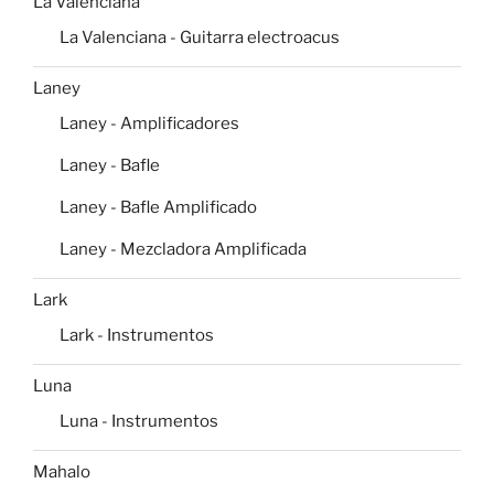
La Valenciana
La Valenciana - Guitarra electroacus
Laney
Laney - Amplificadores
Laney - Bafle
Laney - Bafle Amplificado
Laney - Mezcladora Amplificada
Lark
Lark - Instrumentos
Luna
Luna - Instrumentos
Mahalo