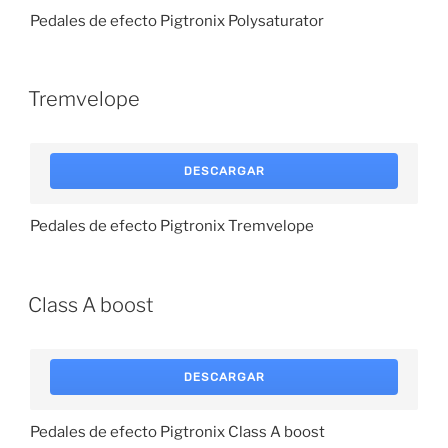
Pedales de efecto Pigtronix Polysaturator
Tremvelope
DESCARGAR
Pedales de efecto Pigtronix Tremvelope
Class A boost
DESCARGAR
Pedales de efecto Pigtronix Class A boost