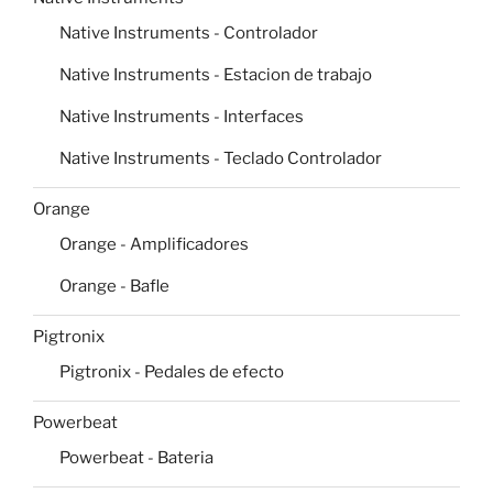
Native Instruments - Controlador
Native Instruments - Estacion de trabajo
Native Instruments - Interfaces
Native Instruments - Teclado Controlador
Orange
Orange - Amplificadores
Orange - Bafle
Pigtronix
Pigtronix - Pedales de efecto
Powerbeat
Powerbeat - Bateria