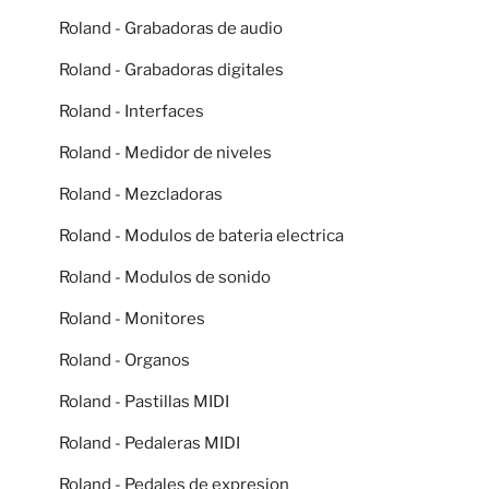
Roland - Grabadoras de audio
Roland - Grabadoras digitales
Roland - Interfaces
Roland - Medidor de niveles
Roland - Mezcladoras
Roland - Modulos de bateria electrica
Roland - Modulos de sonido
Roland - Monitores
Roland - Organos
Roland - Pastillas MIDI
Roland - Pedaleras MIDI
Roland - Pedales de expresion