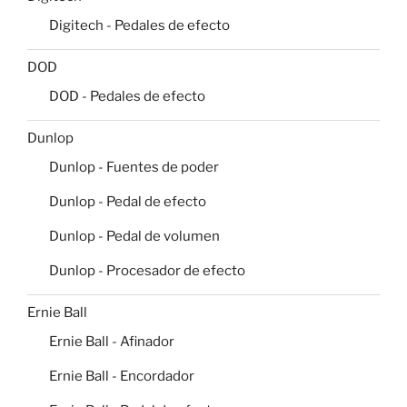
Digitech - Pedales de efecto
DOD
DOD - Pedales de efecto
Dunlop
Dunlop - Fuentes de poder
Dunlop - Pedal de efecto
Dunlop - Pedal de volumen
Dunlop - Procesador de efecto
Ernie Ball
Ernie Ball - Afinador
Ernie Ball - Encordador