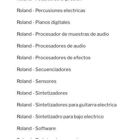
Roland - Percusiones electricas
Roland - Pianos digitales
Roland - Procesador de muestras de audio
Roland - Procesadores de audio
Roland - Procesadores de efectos
Roland - Secuenciadores
Roland - Sensores
Roland - Sintetizadores
Roland - Sintetizadores para guitarra electrica
Roland - Sintetizadro para bajo electrico
Roland - Software