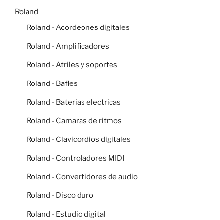
Roland
Roland - Acordeones digitales
Roland - Amplificadores
Roland - Atriles y soportes
Roland - Bafles
Roland - Baterias electricas
Roland - Camaras de ritmos
Roland - Clavicordios digitales
Roland - Controladores MIDI
Roland - Convertidores de audio
Roland - Disco duro
Roland - Estudio digital