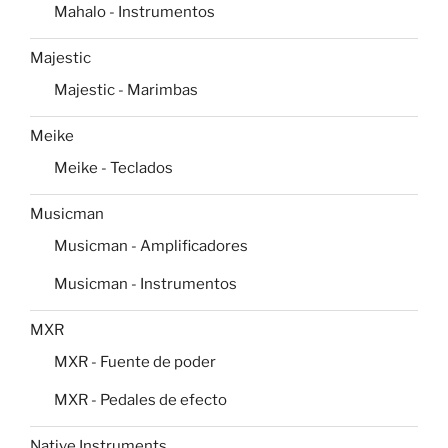
Mahalo - Instrumentos
Majestic
Majestic - Marimbas
Meike
Meike - Teclados
Musicman
Musicman - Amplificadores
Musicman - Instrumentos
MXR
MXR - Fuente de poder
MXR - Pedales de efecto
Native Instruments