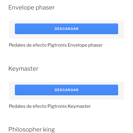
Envelope phaser
DESCARGAR
Pedales de efecto Pigtronix Envelope phaser
Keymaster
DESCARGAR
Pedales de efecto Pigtronix Keymaster
Philosopher king