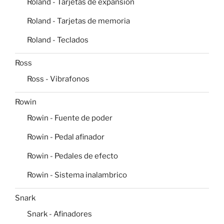
Roland - Tarjetas de expansion
Roland - Tarjetas de memoria
Roland - Teclados
Ross
Ross - Vibrafonos
Rowin
Rowin - Fuente de poder
Rowin - Pedal afinador
Rowin - Pedales de efecto
Rowin - Sistema inalambrico
Snark
Snark - Afinadores