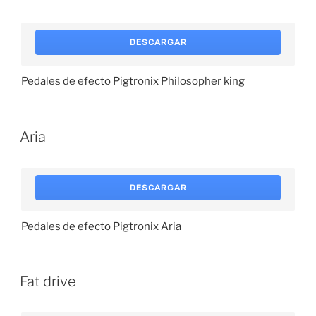
DESCARGAR
Pedales de efecto Pigtronix Philosopher king
Aria
DESCARGAR
Pedales de efecto Pigtronix Aria
Fat drive