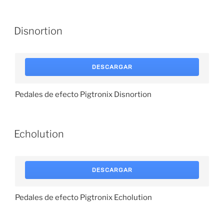
Disnortion
DESCARGAR
Pedales de efecto Pigtronix Disnortion
Echolution
DESCARGAR
Pedales de efecto Pigtronix Echolution