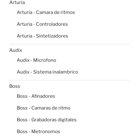
Arturia
Arturia - Camara de ritmos
Arturia - Controladores
Arturia - Sintetizadores
Audix
Audix - Microfono
Audix - Sistema inalambrico
Boss
Boss - Afinadores
Boss - Camaras de ritmo
Boss - Grabadoras digitales
Boss - Metronomos