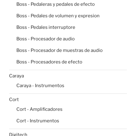
Boss - Pedaleras y pedales de efecto
Boss - Pedales de volumen y expresion
Boss - Pedales interruptore
Boss - Procesador de audio
Boss - Procesador de muestras de audio
Boss - Procesadores de efecto
Caraya
Caraya - Instrumentos
Cort
Cort - Amplificadores
Cort - Instrumentos
Digitech