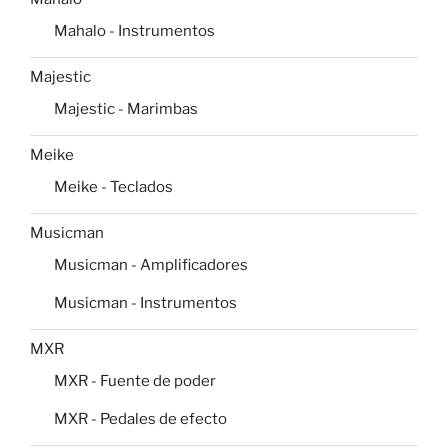
Mahalo - Instrumentos
Majestic
Majestic - Marimbas
Meike
Meike - Teclados
Musicman
Musicman - Amplificadores
Musicman - Instrumentos
MXR
MXR - Fuente de poder
MXR - Pedales de efecto