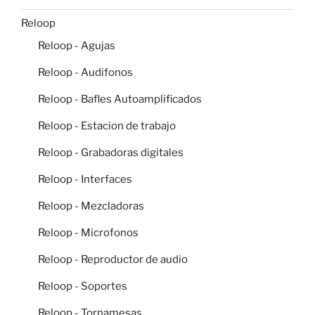
Reloop
Reloop - Agujas
Reloop - Audifonos
Reloop - Bafles Autoamplificados
Reloop - Estacion de trabajo
Reloop - Grabadoras digitales
Reloop - Interfaces
Reloop - Mezcladoras
Reloop - Microfonos
Reloop - Reproductor de audio
Reloop - Soportes
Reloop - Tornamesas