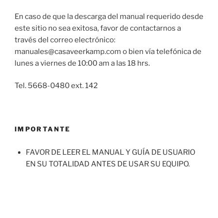
En caso de que la descarga del manual requerido desde
este sitio no sea exitosa, favor de contactarnos a
través del correo electrónico:
manuales@casaveerkamp.com o bien vía telefónica de
lunes a viernes de 10:00 am a las 18 hrs.
Tel. 5668-0480 ext. 142
IMPORTANTE
FAVOR DE LEER EL MANUAL Y GUÍA DE USUARIO
EN SU TOTALIDAD ANTES DE USAR SU EQUIPO.