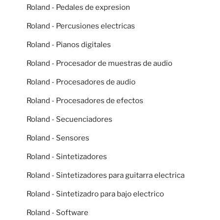
Roland - Pedales de expresion
Roland - Percusiones electricas
Roland - Pianos digitales
Roland - Procesador de muestras de audio
Roland - Procesadores de audio
Roland - Procesadores de efectos
Roland - Secuenciadores
Roland - Sensores
Roland - Sintetizadores
Roland - Sintetizadores para guitarra electrica
Roland - Sintetizadro para bajo electrico
Roland - Software