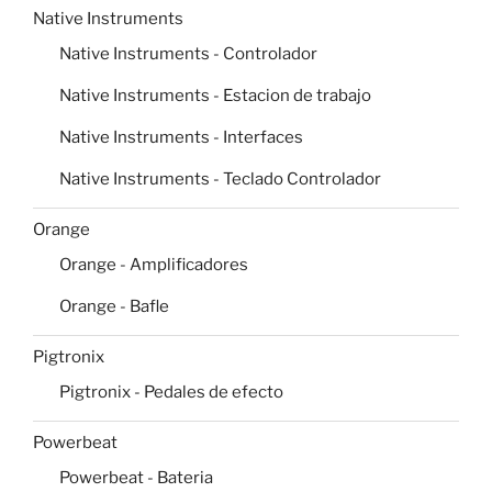
Native Instruments
Native Instruments - Controlador
Native Instruments - Estacion de trabajo
Native Instruments - Interfaces
Native Instruments - Teclado Controlador
Orange
Orange - Amplificadores
Orange - Bafle
Pigtronix
Pigtronix - Pedales de efecto
Powerbeat
Powerbeat - Bateria