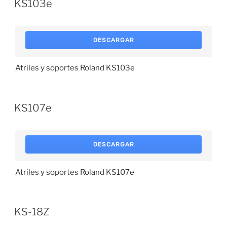
KS103e
DESCARGAR
Atriles y soportes Roland KS103e
KS107e
DESCARGAR
Atriles y soportes Roland KS107e
KS-18Z