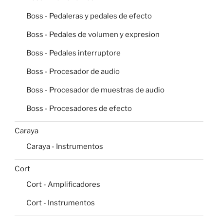
Boss - Pedaleras y pedales de efecto
Boss - Pedales de volumen y expresion
Boss - Pedales interruptore
Boss - Procesador de audio
Boss - Procesador de muestras de audio
Boss - Procesadores de efecto
Caraya
Caraya - Instrumentos
Cort
Cort - Amplificadores
Cort - Instrumentos