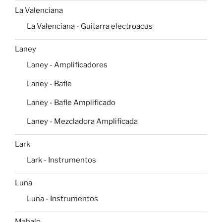
La Valenciana
La Valenciana - Guitarra electroacus
Laney
Laney - Amplificadores
Laney - Bafle
Laney - Bafle Amplificado
Laney - Mezcladora Amplificada
Lark
Lark - Instrumentos
Luna
Luna - Instrumentos
Mahalo