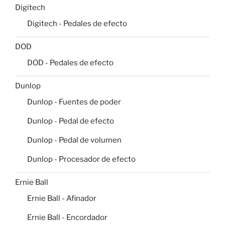
Digitech
Digitech - Pedales de efecto
DOD
DOD - Pedales de efecto
Dunlop
Dunlop - Fuentes de poder
Dunlop - Pedal de efecto
Dunlop - Pedal de volumen
Dunlop - Procesador de efecto
Ernie Ball
Ernie Ball - Afinador
Ernie Ball - Encordador