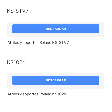
KS-STV7
DESCARGAR
Atriles y soportes Roland KS-STV7
KS102e
DESCARGAR
Atriles y soportes Roland KS102e