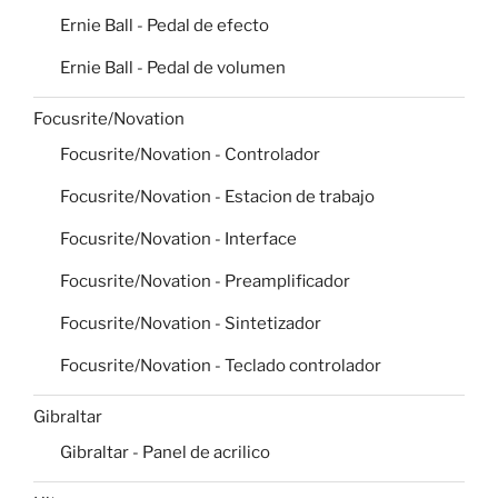
Ernie Ball - Pedal de efecto
Ernie Ball - Pedal de volumen
Focusrite/Novation
Focusrite/Novation - Controlador
Focusrite/Novation - Estacion de trabajo
Focusrite/Novation - Interface
Focusrite/Novation - Preamplificador
Focusrite/Novation - Sintetizador
Focusrite/Novation - Teclado controlador
Gibraltar
Gibraltar - Panel de acrilico