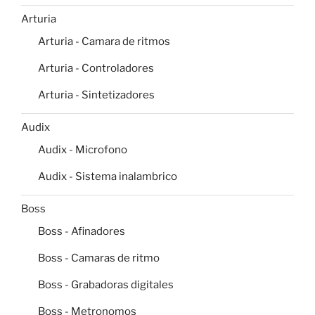
Arturia
Arturia - Camara de ritmos
Arturia - Controladores
Arturia - Sintetizadores
Audix
Audix - Microfono
Audix - Sistema inalambrico
Boss
Boss - Afinadores
Boss - Camaras de ritmo
Boss - Grabadoras digitales
Boss - Metronomos