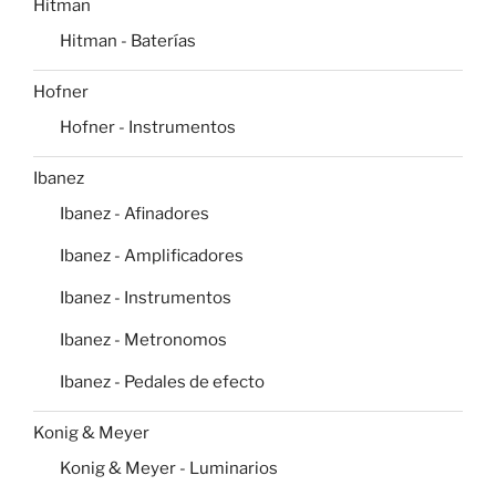
Hitman
Hitman - Baterías
Hofner
Hofner - Instrumentos
Ibanez
Ibanez - Afinadores
Ibanez - Amplificadores
Ibanez - Instrumentos
Ibanez - Metronomos
Ibanez - Pedales de efecto
Konig & Meyer
Konig & Meyer - Luminarios