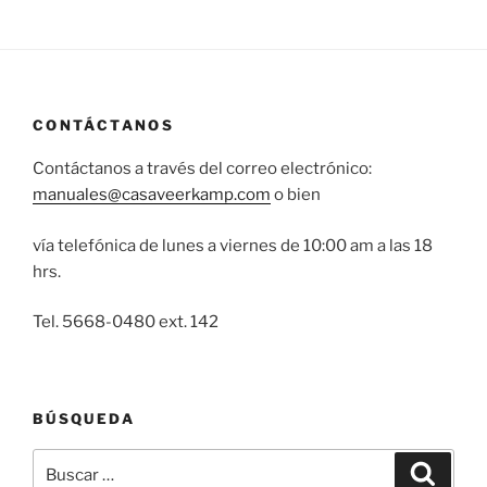
CONTÁCTANOS
Contáctanos a través del correo electrónico:
manuales@casaveerkamp.com
o bien
vía telefónica de lunes a viernes de 10:00 am a las 18
hrs.
Tel. 5668-0480 ext. 142
BÚSQUEDA
Buscar
Buscar