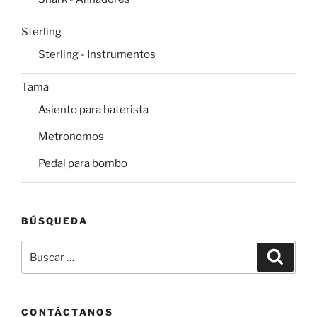
Sterling
Sterling - Instrumentos
Tama
Asiento para baterista
Metronomos
Pedal para bombo
BÚSQUEDA
Buscar
Buscar
por:
CONTÁCTANOS