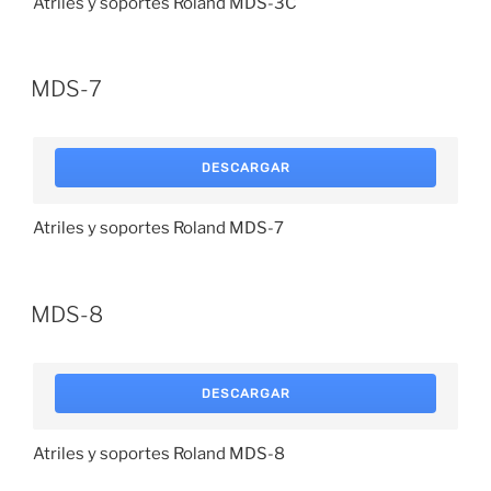
Atriles y soportes Roland MDS-3C
MDS-7
DESCARGAR
Atriles y soportes Roland MDS-7
MDS-8
DESCARGAR
Atriles y soportes Roland MDS-8