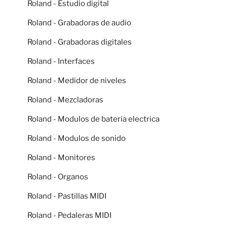
Roland - Estudio digital
Roland - Grabadoras de audio
Roland - Grabadoras digitales
Roland - Interfaces
Roland - Medidor de niveles
Roland - Mezcladoras
Roland - Modulos de bateria electrica
Roland - Modulos de sonido
Roland - Monitores
Roland - Organos
Roland - Pastillas MIDI
Roland - Pedaleras MIDI