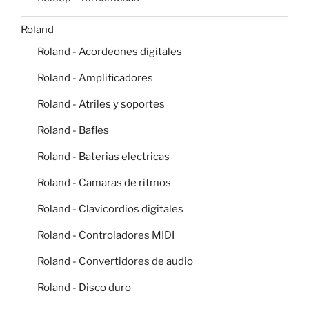
Roland
Roland - Acordeones digitales
Roland - Amplificadores
Roland - Atriles y soportes
Roland - Bafles
Roland - Baterias electricas
Roland - Camaras de ritmos
Roland - Clavicordios digitales
Roland - Controladores MIDI
Roland - Convertidores de audio
Roland - Disco duro