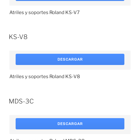
Atriles y soportes Roland KS-V7
KS-V8
DESCARGAR
Atriles y soportes Roland KS-V8
MDS-3C
DESCARGAR