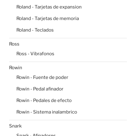
Roland - Tarjetas de expansion
Roland - Tarjetas de memoria
Roland - Teclados
Ross
Ross - Vibrafonos
Rowin
Rowin - Fuente de poder
Rowin - Pedal afinador
Rowin - Pedales de efecto
Rowin - Sistema inalambrico
Snark
Snark - Afinadores