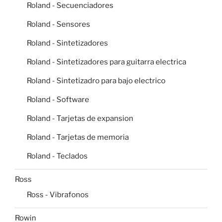
Roland - Secuenciadores
Roland - Sensores
Roland - Sintetizadores
Roland - Sintetizadores para guitarra electrica
Roland - Sintetizadro para bajo electrico
Roland - Software
Roland - Tarjetas de expansion
Roland - Tarjetas de memoria
Roland - Teclados
Ross
Ross - Vibrafonos
Rowin