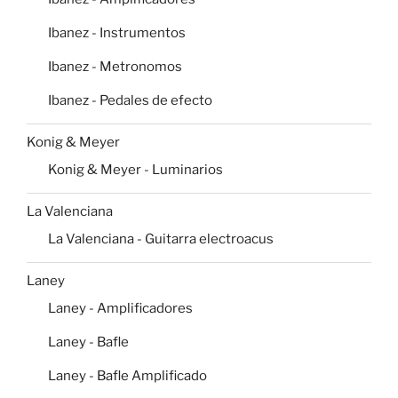
Ibanez - Instrumentos
Ibanez - Metronomos
Ibanez - Pedales de efecto
Konig & Meyer
Konig & Meyer - Luminarios
La Valenciana
La Valenciana - Guitarra electroacus
Laney
Laney - Amplificadores
Laney - Bafle
Laney - Bafle Amplificado