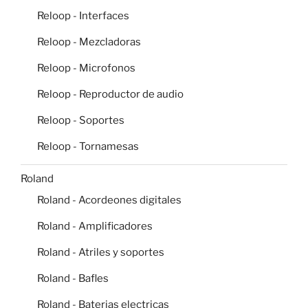
Reloop - Interfaces
Reloop - Mezcladoras
Reloop - Microfonos
Reloop - Reproductor de audio
Reloop - Soportes
Reloop - Tornamesas
Roland
Roland - Acordeones digitales
Roland - Amplificadores
Roland - Atriles y soportes
Roland - Bafles
Roland - Baterias electricas