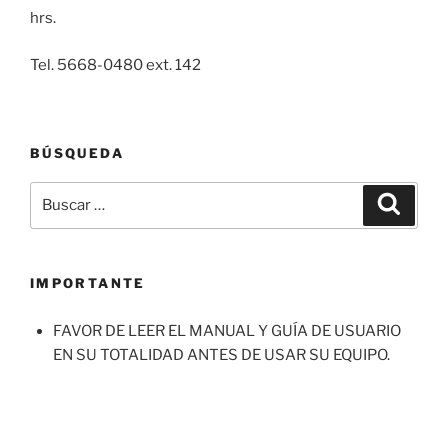
hrs.
Tel. 5668-0480 ext. 142
BÚSQUEDA
Buscar
Buscar
por:
IMPORTANTE
FAVOR DE LEER EL MANUAL Y GUÍA DE USUARIO
EN SU TOTALIDAD ANTES DE USAR SU EQUIPO.