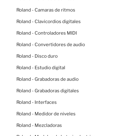
Roland - Camaras de ritmos
Roland - Clavicordios digitales
Roland - Controladores MIDI
Roland - Convertidores de audio
Roland - Disco duro
Roland - Estudio digital
Roland - Grabadoras de audio
Roland - Grabadoras digitales
Roland - Interfaces
Roland - Medidor de niveles
Roland - Mezcladoras