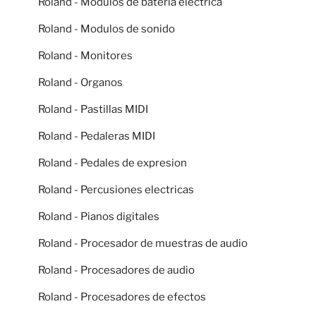
Roland - Modulos de bateria electrica
Roland - Modulos de sonido
Roland - Monitores
Roland - Organos
Roland - Pastillas MIDI
Roland - Pedaleras MIDI
Roland - Pedales de expresion
Roland - Percusiones electricas
Roland - Pianos digitales
Roland - Procesador de muestras de audio
Roland - Procesadores de audio
Roland - Procesadores de efectos