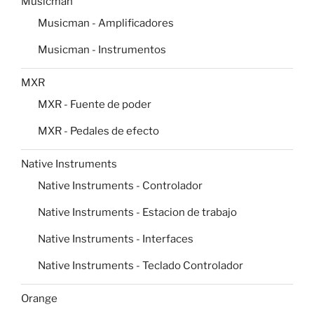
Musicman
Musicman - Amplificadores
Musicman - Instrumentos
MXR
MXR - Fuente de poder
MXR - Pedales de efecto
Native Instruments
Native Instruments - Controlador
Native Instruments - Estacion de trabajo
Native Instruments - Interfaces
Native Instruments - Teclado Controlador
Orange