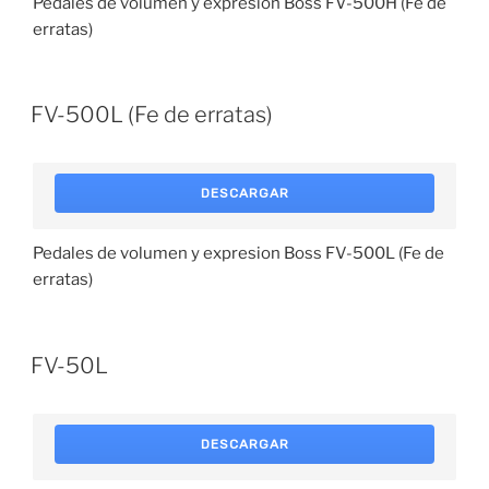
Pedales de volumen y expresion Boss FV-500H (Fe de
erratas)
FV-500L (Fe de erratas)
DESCARGAR
Pedales de volumen y expresion Boss FV-500L (Fe de
erratas)
FV-50L
DESCARGAR