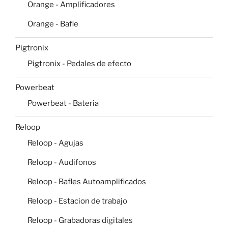
Orange - Amplificadores
Orange - Bafle
Pigtronix
Pigtronix - Pedales de efecto
Powerbeat
Powerbeat - Bateria
Reloop
Reloop - Agujas
Reloop - Audifonos
Reloop - Bafles Autoamplificados
Reloop - Estacion de trabajo
Reloop - Grabadoras digitales