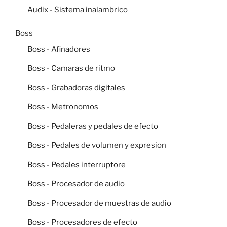
Audix - Sistema inalambrico
Boss
Boss - Afinadores
Boss - Camaras de ritmo
Boss - Grabadoras digitales
Boss - Metronomos
Boss - Pedaleras y pedales de efecto
Boss - Pedales de volumen y expresion
Boss - Pedales interruptore
Boss - Procesador de audio
Boss - Procesador de muestras de audio
Boss - Procesadores de efecto