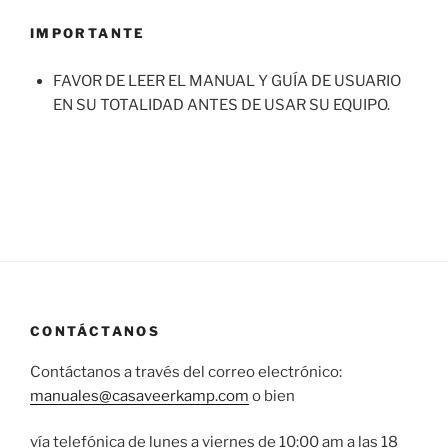
IMPORTANTE
FAVOR DE LEER EL MANUAL Y GUÍA DE USUARIO
EN SU TOTALIDAD ANTES DE USAR SU EQUIPO.
CONTÁCTANOS
Contáctanos a través del correo electrónico:
manuales@casaveerkamp.com
o bien
vía telefónica de lunes a viernes de 10:00 am a las 18