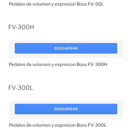
Pedales de volumen y expresion Boss FV-50L
FV-300H
DESCARGAR
Pedales de volumen y expresion Boss FV-300H
FV-300L
DESCARGAR
Pedales de volumen y expresion Boss FV-300L