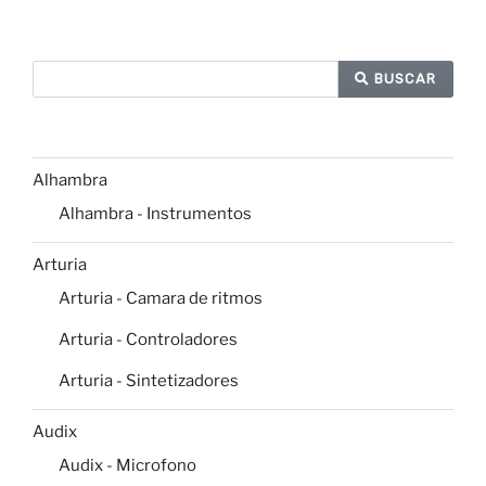
BUSCAR
Alhambra
Alhambra - Instrumentos
Arturia
Arturia - Camara de ritmos
Arturia - Controladores
Arturia - Sintetizadores
Audix
Audix - Microfono