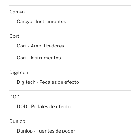
Caraya
Caraya - Instrumentos
Cort
Cort - Amplificadores
Cort - Instrumentos
Digitech
Digitech - Pedales de efecto
DOD
DOD - Pedales de efecto
Dunlop
Dunlop - Fuentes de poder