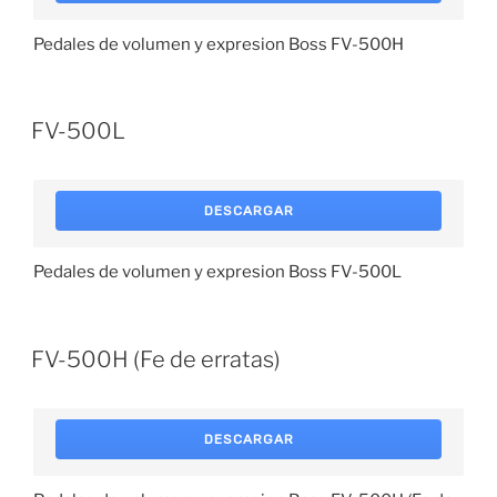
Pedales de volumen y expresion Boss FV-500H
FV-500L
DESCARGAR
Pedales de volumen y expresion Boss FV-500L
FV-500H (Fe de erratas)
DESCARGAR