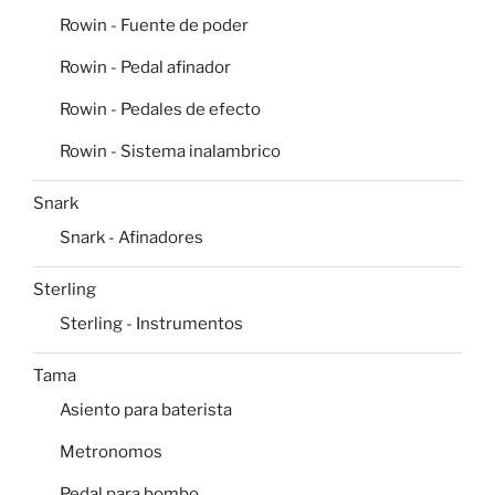
Rowin - Fuente de poder
Rowin - Pedal afinador
Rowin - Pedales de efecto
Rowin - Sistema inalambrico
Snark
Snark - Afinadores
Sterling
Sterling - Instrumentos
Tama
Asiento para baterista
Metronomos
Pedal para bombo