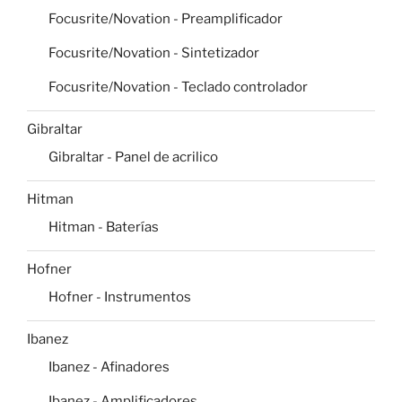
Focusrite/Novation - Preamplificador
Focusrite/Novation - Sintetizador
Focusrite/Novation - Teclado controlador
Gibraltar
Gibraltar - Panel de acrilico
Hitman
Hitman - Baterías
Hofner
Hofner - Instrumentos
Ibanez
Ibanez - Afinadores
Ibanez - Amplificadores