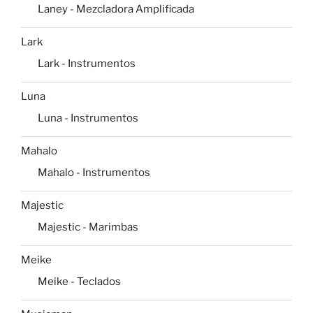
Laney - Mezcladora Amplificada
Lark
Lark - Instrumentos
Luna
Luna - Instrumentos
Mahalo
Mahalo - Instrumentos
Majestic
Majestic - Marimbas
Meike
Meike - Teclados