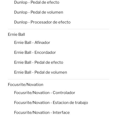
Dunlop - Pedal de efecto
Dunlop - Pedal de volumen
Dunlop - Procesador de efecto
Ernie Ball
Ernie Ball - Afinador
Ernie Ball - Encordador
Ernie Ball - Pedal de efecto
Ernie Ball - Pedal de volumen
Focusrite/Novation
Focusrite/Novation - Controlador
Focusrite/Novation - Estacion de trabajo
Focusrite/Novation - Interface