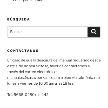
BÚSQUEDA
Buscar
Buscar
por:
CONTÁCTANOS
En caso de que la descarga del manual requerido desde
este sitio no sea exitosa, favor de contactarnos a
través del correo electrónico:
manuales@casaveerkamp.com o bien vía telefónica de
lunes a viernes de 10:00 am a las 18 hrs.
Tel. 5668-0480 ext. 142