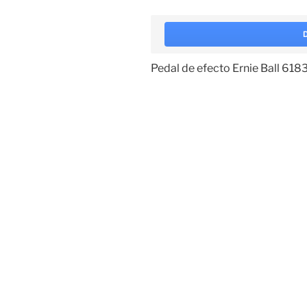
Pedal de efecto Ernie Ball 618