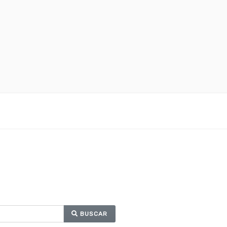
BUSCAR