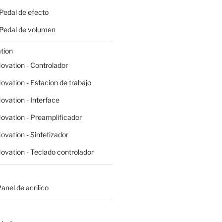
 Pedal de efecto
- Pedal de volumen
tion
ovation - Controlador
ovation - Estacion de trabajo
ovation - Interface
ovation - Preamplificador
ovation - Sintetizador
ovation - Teclado controlador
Panel de acrilico