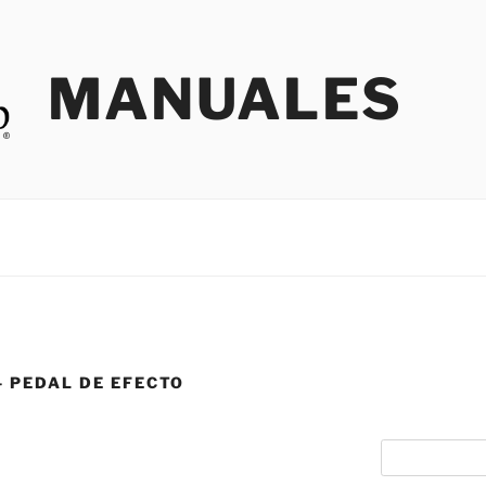
MANUALES
- PEDAL DE EFECTO