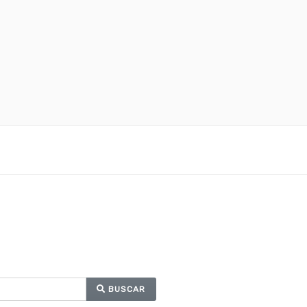
BUSCAR