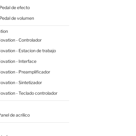
 Pedal de efecto
- Pedal de volumen
tion
ovation - Controlador
ovation - Estacion de trabajo
ovation - Interface
ovation - Preamplificador
ovation - Sintetizador
ovation - Teclado controlador
Panel de acrilico