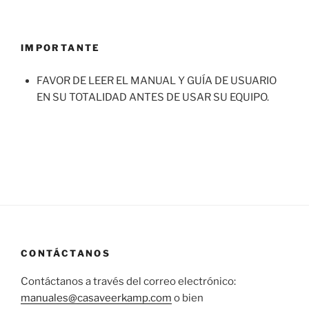
IMPORTANTE
FAVOR DE LEER EL MANUAL Y GUÍA DE USUARIO
EN SU TOTALIDAD ANTES DE USAR SU EQUIPO.
CONTÁCTANOS
Contáctanos a través del correo electrónico:
manuales@casaveerkamp.com
o bien