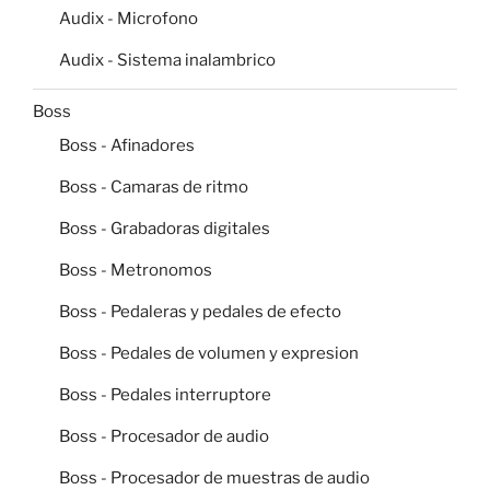
Audix - Microfono
Audix - Sistema inalambrico
Boss
Boss - Afinadores
Boss - Camaras de ritmo
Boss - Grabadoras digitales
Boss - Metronomos
Boss - Pedaleras y pedales de efecto
Boss - Pedales de volumen y expresion
Boss - Pedales interruptore
Boss - Procesador de audio
Boss - Procesador de muestras de audio