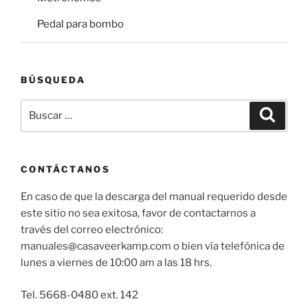
Pedal para bombo
BÚSQUEDA
Buscar
Buscar
por:
CONTÁCTANOS
En caso de que la descarga del manual requerido desde
este sitio no sea exitosa, favor de contactarnos a
través del correo electrónico:
manuales@casaveerkamp.com o bien vía telefónica de
lunes a viernes de 10:00 am a las 18 hrs.
Tel. 5668-0480 ext. 142