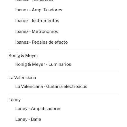
Ibanez - Amplificadores
Ibanez - Instrumentos
Ibanez - Metronomos
Ibanez - Pedales de efecto
Konig & Meyer
Konig & Meyer - Luminarios
La Valenciana
La Valenciana - Guitarra electroacus
Laney
Laney - Amplificadores
Laney - Bafle