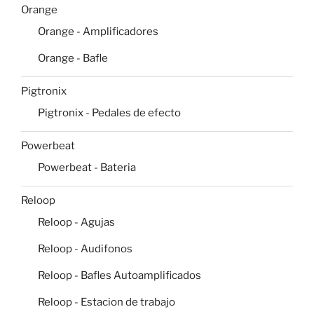
Orange
Orange - Amplificadores
Orange - Bafle
Pigtronix
Pigtronix - Pedales de efecto
Powerbeat
Powerbeat - Bateria
Reloop
Reloop - Agujas
Reloop - Audifonos
Reloop - Bafles Autoamplificados
Reloop - Estacion de trabajo