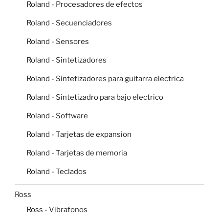
Roland - Procesadores de efectos
Roland - Secuenciadores
Roland - Sensores
Roland - Sintetizadores
Roland - Sintetizadores para guitarra electrica
Roland - Sintetizadro para bajo electrico
Roland - Software
Roland - Tarjetas de expansion
Roland - Tarjetas de memoria
Roland - Teclados
Ross
Ross - Vibrafonos