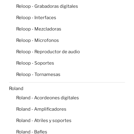
Reloop - Grabadoras digitales
Reloop - Interfaces
Reloop - Mezcladoras
Reloop - Microfonos
Reloop - Reproductor de audio
Reloop - Soportes
Reloop - Tornamesas
Roland
Roland - Acordeones digitales
Roland - Amplificadores
Roland - Atriles y soportes
Roland - Bafles