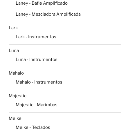
Laney - Bafle Amplificado
Laney - Mezcladora Amplificada
Lark
Lark - Instrumentos
Luna
Luna - Instrumentos
Mahalo
Mahalo - Instrumentos
Majestic
Majestic - Marimbas
Meike
Meike - Teclados