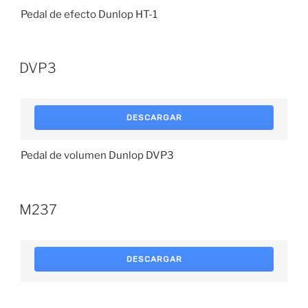
Pedal de efecto Dunlop HT-1
DVP3
DESCARGAR
Pedal de volumen Dunlop DVP3
M237
DESCARGAR