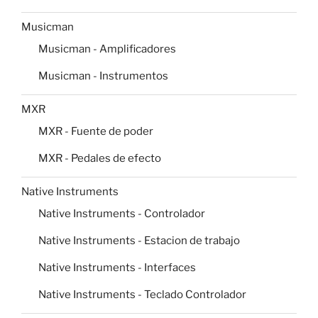
Musicman
Musicman - Amplificadores
Musicman - Instrumentos
MXR
MXR - Fuente de poder
MXR - Pedales de efecto
Native Instruments
Native Instruments - Controlador
Native Instruments - Estacion de trabajo
Native Instruments - Interfaces
Native Instruments - Teclado Controlador