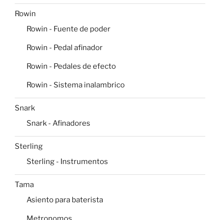
Rowin
Rowin - Fuente de poder
Rowin - Pedal afinador
Rowin - Pedales de efecto
Rowin - Sistema inalambrico
Snark
Snark - Afinadores
Sterling
Sterling - Instrumentos
Tama
Asiento para baterista
Metronomos