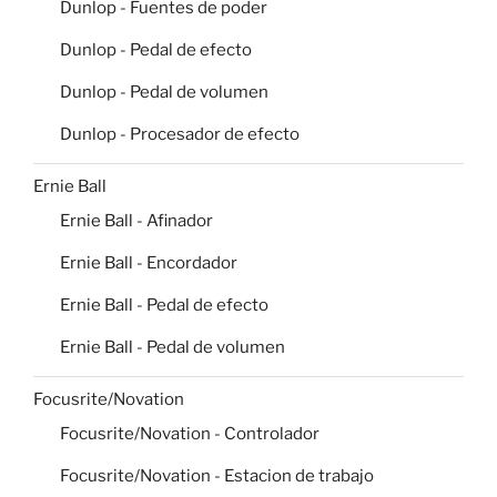
Dunlop - Fuentes de poder
Dunlop - Pedal de efecto
Dunlop - Pedal de volumen
Dunlop - Procesador de efecto
Ernie Ball
Ernie Ball - Afinador
Ernie Ball - Encordador
Ernie Ball - Pedal de efecto
Ernie Ball - Pedal de volumen
Focusrite/Novation
Focusrite/Novation - Controlador
Focusrite/Novation - Estacion de trabajo