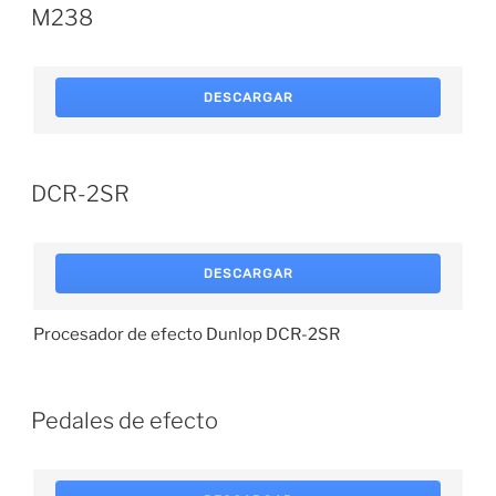
M238
DESCARGAR
DCR-2SR
DESCARGAR
Procesador de efecto Dunlop DCR-2SR
Pedales de efecto