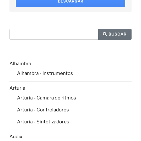
DESCARGAR
BUSCAR
Alhambra
Alhambra - Instrumentos
Arturia
Arturia - Camara de ritmos
Arturia - Controladores
Arturia - Sintetizadores
Audix