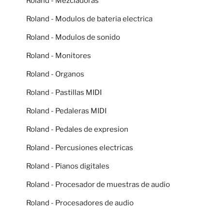
Roland - Mezcladoras
Roland - Modulos de bateria electrica
Roland - Modulos de sonido
Roland - Monitores
Roland - Organos
Roland - Pastillas MIDI
Roland - Pedaleras MIDI
Roland - Pedales de expresion
Roland - Percusiones electricas
Roland - Pianos digitales
Roland - Procesador de muestras de audio
Roland - Procesadores de audio