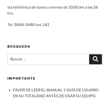
vía telefónica de lunes a viernes de 10:00 am a las 18
hrs.
Tel. 5668-0480 ext. 142
BÚSQUEDA
Buscar
Buscar
por:
IMPORTANTE
FAVOR DE LEER EL MANUAL Y GUÍA DE USUARIO
EN SU TOTALIDAD ANTES DE USAR SU EQUIPO.