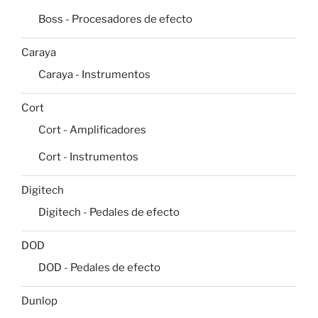
Boss - Procesadores de efecto
Caraya
Caraya - Instrumentos
Cort
Cort - Amplificadores
Cort - Instrumentos
Digitech
Digitech - Pedales de efecto
DOD
DOD - Pedales de efecto
Dunlop