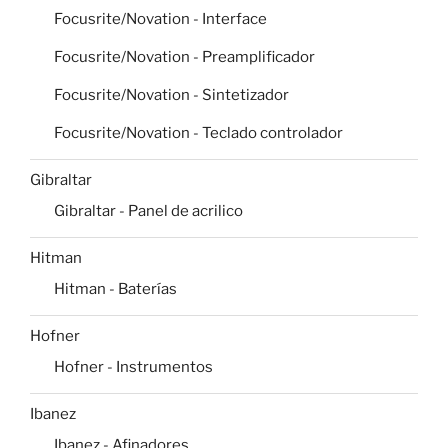
Focusrite/Novation - Interface
Focusrite/Novation - Preamplificador
Focusrite/Novation - Sintetizador
Focusrite/Novation - Teclado controlador
Gibraltar
Gibraltar - Panel de acrilico
Hitman
Hitman - Baterías
Hofner
Hofner - Instrumentos
Ibanez
Ibanez - Afinadores