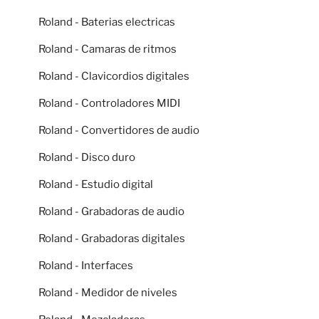
Roland - Baterias electricas
Roland - Camaras de ritmos
Roland - Clavicordios digitales
Roland - Controladores MIDI
Roland - Convertidores de audio
Roland - Disco duro
Roland - Estudio digital
Roland - Grabadoras de audio
Roland - Grabadoras digitales
Roland - Interfaces
Roland - Medidor de niveles