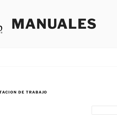
MANUALES
STACION DE TRABAJO