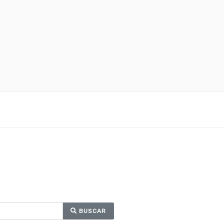
BUSCAR