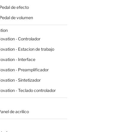
 Pedal de efecto
- Pedal de volumen
tion
ovation - Controlador
ovation - Estacion de trabajo
ovation - Interface
ovation - Preamplificador
ovation - Sintetizador
ovation - Teclado controlador
Panel de acrilico