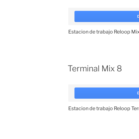
Estacion de trabajo Reloop Mi
Terminal Mix 8
Estacion de trabajo Reloop Te