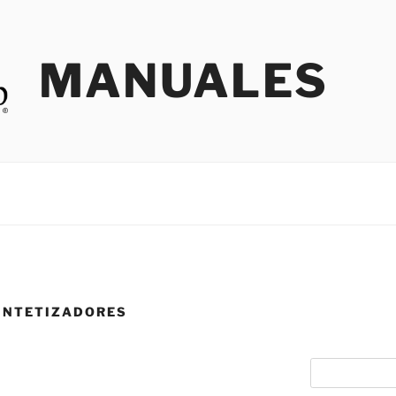
MANUALES
SINTETIZADORES