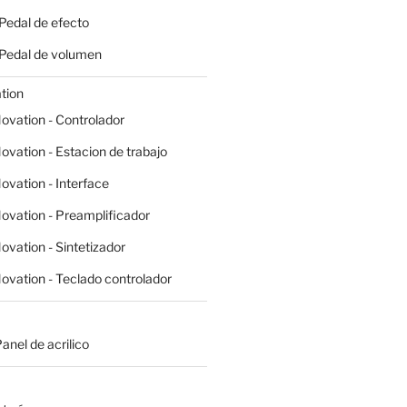
 Pedal de efecto
- Pedal de volumen
tion
ovation - Controlador
ovation - Estacion de trabajo
ovation - Interface
ovation - Preamplificador
ovation - Sintetizador
ovation - Teclado controlador
Panel de acrilico