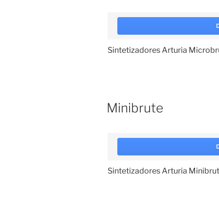
Sintetizadores Arturia Microbr
Minibrute
Sintetizadores Arturia Minibru