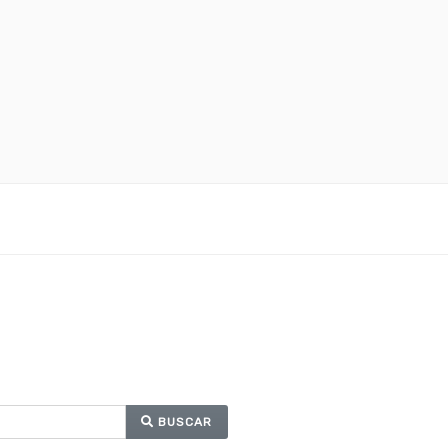
BUSCAR