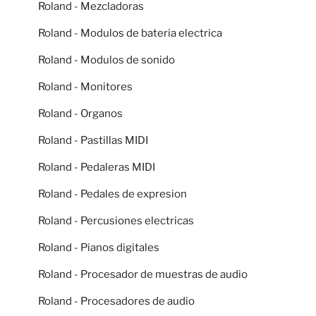
Roland - Mezcladoras
Roland - Modulos de bateria electrica
Roland - Modulos de sonido
Roland - Monitores
Roland - Organos
Roland - Pastillas MIDI
Roland - Pedaleras MIDI
Roland - Pedales de expresion
Roland - Percusiones electricas
Roland - Pianos digitales
Roland - Procesador de muestras de audio
Roland - Procesadores de audio