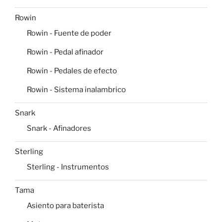
Rowin
Rowin - Fuente de poder
Rowin - Pedal afinador
Rowin - Pedales de efecto
Rowin - Sistema inalambrico
Snark
Snark - Afinadores
Sterling
Sterling - Instrumentos
Tama
Asiento para baterista