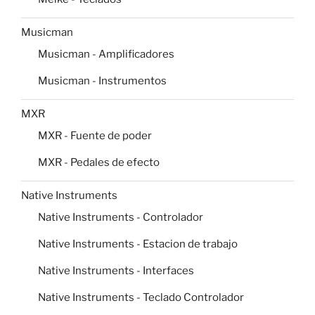
Musicman
Musicman - Amplificadores
Musicman - Instrumentos
MXR
MXR - Fuente de poder
MXR - Pedales de efecto
Native Instruments
Native Instruments - Controlador
Native Instruments - Estacion de trabajo
Native Instruments - Interfaces
Native Instruments - Teclado Controlador