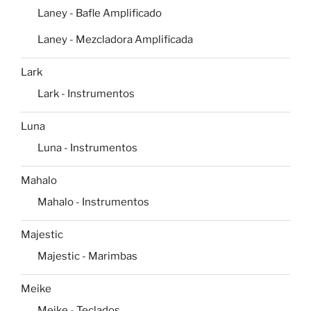
Laney - Bafle Amplificado
Laney - Mezcladora Amplificada
Lark
Lark - Instrumentos
Luna
Luna - Instrumentos
Mahalo
Mahalo - Instrumentos
Majestic
Majestic - Marimbas
Meike
Meike - Teclados