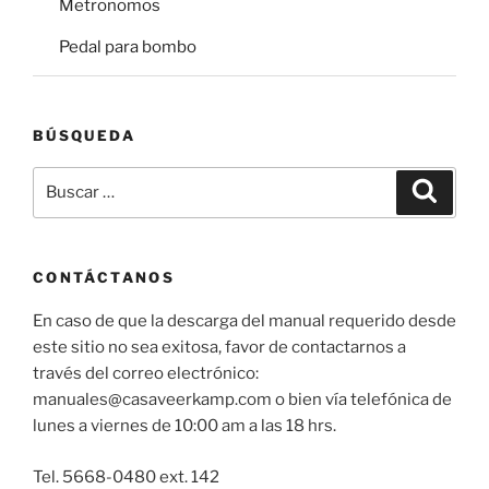
Metronomos
Pedal para bombo
BÚSQUEDA
Buscar
Buscar
por:
CONTÁCTANOS
En caso de que la descarga del manual requerido desde
este sitio no sea exitosa, favor de contactarnos a
través del correo electrónico:
manuales@casaveerkamp.com o bien vía telefónica de
lunes a viernes de 10:00 am a las 18 hrs.
Tel. 5668-0480 ext. 142