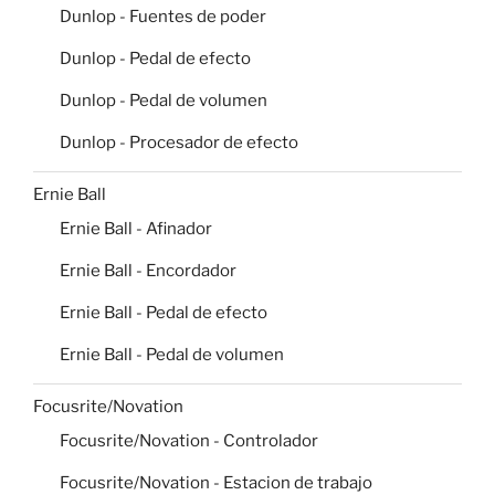
Dunlop - Fuentes de poder
Dunlop - Pedal de efecto
Dunlop - Pedal de volumen
Dunlop - Procesador de efecto
Ernie Ball
Ernie Ball - Afinador
Ernie Ball - Encordador
Ernie Ball - Pedal de efecto
Ernie Ball - Pedal de volumen
Focusrite/Novation
Focusrite/Novation - Controlador
Focusrite/Novation - Estacion de trabajo