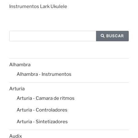
Instrumentos Lark Ukulele
BUSCAR
Alhambra
Alhambra - Instrumentos
Arturia
Arturia - Camara de ritmos
Arturia - Controladores
Arturia - Sintetizadores
Audix