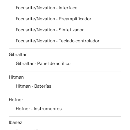
Focusrite/Novation - Interface
Focusrite/Novation - Preamplificador
Focusrite/Novation - Sintetizador
Focusrite/Novation - Teclado controlador
Gibraltar
Gibraltar - Panel de acrilico
Hitman
Hitman - Baterías
Hofner
Hofner - Instrumentos
Ibanez