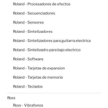
Roland - Procesadores de efectos
Roland - Secuenciadores
Roland - Sensores
Roland - Sintetizadores
Roland - Sintetizadores para guitarra electrica
Roland - Sintetizadro para bajo electrico
Roland - Software
Roland - Tarjetas de expansion
Roland - Tarjetas de memoria
Roland - Teclados
Ross
Ross - Vibrafonos