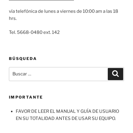
vía telefónica de lunes a viernes de 10:00 am a las 18
hrs.
Tel. 5668-0480 ext. 142
BÚSQUEDA
Buscar
Buscar
por:
IMPORTANTE
FAVOR DE LEER EL MANUAL Y GUÍA DE USUARIO
EN SU TOTALIDAD ANTES DE USAR SU EQUIPO.