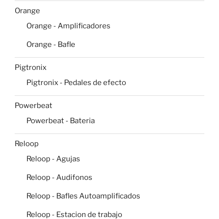
Orange
Orange - Amplificadores
Orange - Bafle
Pigtronix
Pigtronix - Pedales de efecto
Powerbeat
Powerbeat - Bateria
Reloop
Reloop - Agujas
Reloop - Audifonos
Reloop - Bafles Autoamplificados
Reloop - Estacion de trabajo