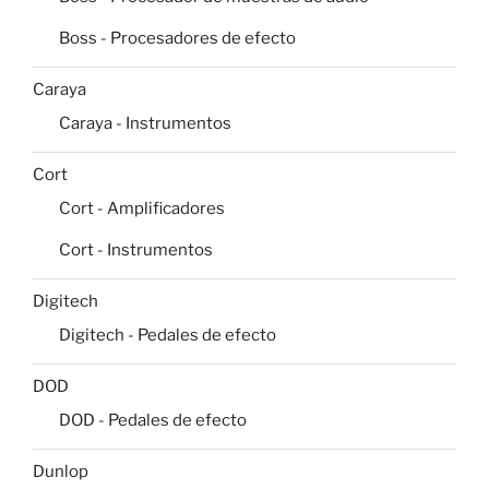
Boss - Procesadores de efecto
Caraya
Caraya - Instrumentos
Cort
Cort - Amplificadores
Cort - Instrumentos
Digitech
Digitech - Pedales de efecto
DOD
DOD - Pedales de efecto
Dunlop