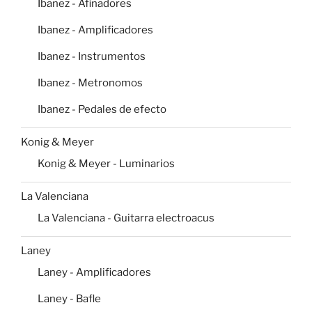
Ibanez - Afinadores
Ibanez - Amplificadores
Ibanez - Instrumentos
Ibanez - Metronomos
Ibanez - Pedales de efecto
Konig & Meyer
Konig & Meyer - Luminarios
La Valenciana
La Valenciana - Guitarra electroacus
Laney
Laney - Amplificadores
Laney - Bafle