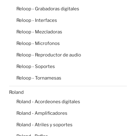
Reloop - Grabadoras digitales
Reloop - Interfaces
Reloop - Mezcladoras
Reloop - Microfonos
Reloop - Reproductor de audio
Reloop - Soportes
Reloop - Tornamesas
Roland
Roland - Acordeones digitales
Roland - Amplificadores
Roland - Atriles y soportes