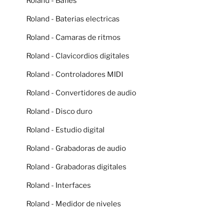
Roland - Bafles
Roland - Baterias electricas
Roland - Camaras de ritmos
Roland - Clavicordios digitales
Roland - Controladores MIDI
Roland - Convertidores de audio
Roland - Disco duro
Roland - Estudio digital
Roland - Grabadoras de audio
Roland - Grabadoras digitales
Roland - Interfaces
Roland - Medidor de niveles