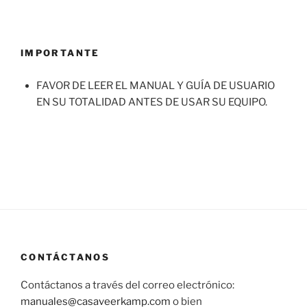
IMPORTANTE
FAVOR DE LEER EL MANUAL Y GUÍA DE USUARIO
EN SU TOTALIDAD ANTES DE USAR SU EQUIPO.
CONTÁCTANOS
Contáctanos a través del correo electrónico:
manuales@casaveerkamp.com
o bien