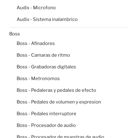
Audix - Microfono
Audix - Sistema inalambrico
Boss
Boss - Afinadores
Boss - Camaras de ritmo
Boss - Grabadoras digitales
Boss - Metronomos
Boss - Pedaleras y pedales de efecto
Boss - Pedales de volumen y expresion
Boss - Pedales interruptore
Boss - Procesador de audio
Boss - Procesador de muestras de audio