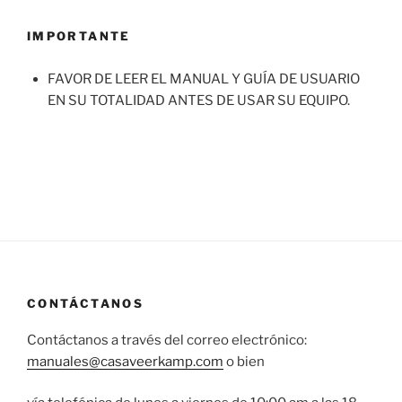
IMPORTANTE
FAVOR DE LEER EL MANUAL Y GUÍA DE USUARIO
EN SU TOTALIDAD ANTES DE USAR SU EQUIPO.
CONTÁCTANOS
Contáctanos a través del correo electrónico:
manuales@casaveerkamp.com
o bien