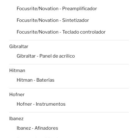
Focusrite/Novation - Preamplificador
Focusrite/Novation - Sintetizador
Focusrite/Novation - Teclado controlador
Gibraltar
Gibraltar - Panel de acrilico
Hitman
Hitman - Baterías
Hofner
Hofner - Instrumentos
Ibanez
Ibanez - Afinadores