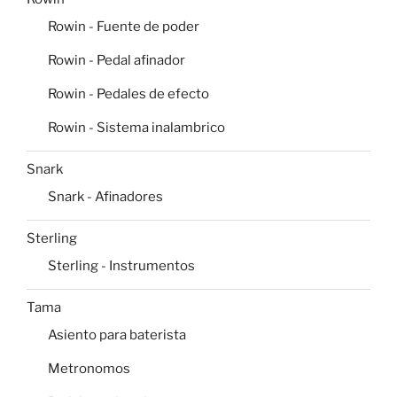
Rowin - Fuente de poder
Rowin - Pedal afinador
Rowin - Pedales de efecto
Rowin - Sistema inalambrico
Snark
Snark - Afinadores
Sterling
Sterling - Instrumentos
Tama
Asiento para baterista
Metronomos