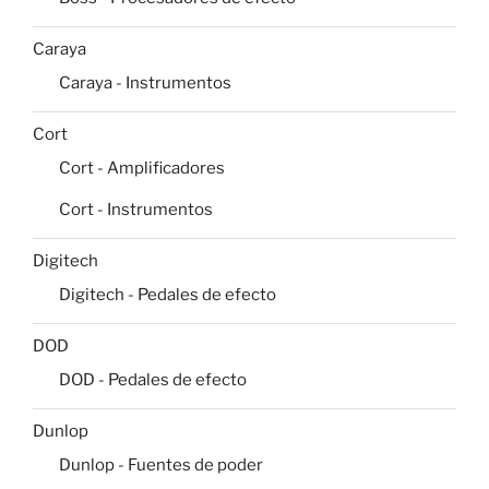
Caraya
Caraya - Instrumentos
Cort
Cort - Amplificadores
Cort - Instrumentos
Digitech
Digitech - Pedales de efecto
DOD
DOD - Pedales de efecto
Dunlop
Dunlop - Fuentes de poder