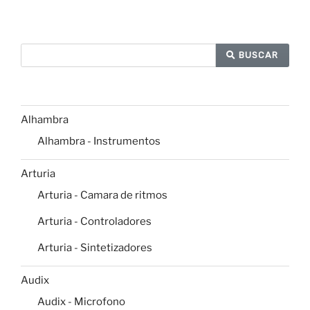
BUSCAR
Alhambra
Alhambra - Instrumentos
Arturia
Arturia - Camara de ritmos
Arturia - Controladores
Arturia - Sintetizadores
Audix
Audix - Microfono