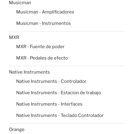
Musicman
Musicman - Amplificadores
Musicman - Instrumentos
MXR
MXR - Fuente de poder
MXR - Pedales de efecto
Native Instruments
Native Instruments - Controlador
Native Instruments - Estacion de trabajo
Native Instruments - Interfaces
Native Instruments - Teclado Controlador
Orange