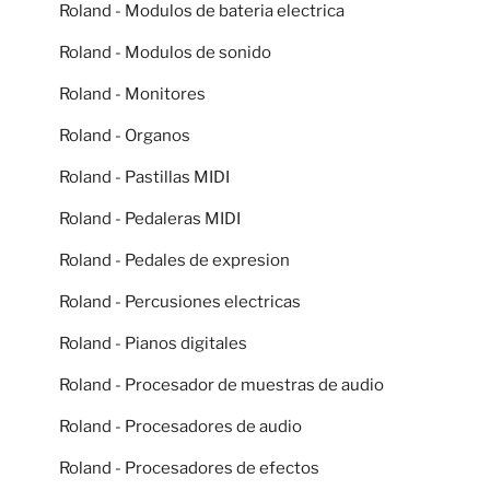
Roland - Modulos de bateria electrica
Roland - Modulos de sonido
Roland - Monitores
Roland - Organos
Roland - Pastillas MIDI
Roland - Pedaleras MIDI
Roland - Pedales de expresion
Roland - Percusiones electricas
Roland - Pianos digitales
Roland - Procesador de muestras de audio
Roland - Procesadores de audio
Roland - Procesadores de efectos