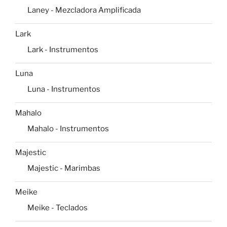
Laney - Mezcladora Amplificada
Lark
Lark - Instrumentos
Luna
Luna - Instrumentos
Mahalo
Mahalo - Instrumentos
Majestic
Majestic - Marimbas
Meike
Meike - Teclados