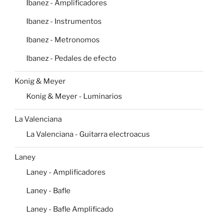
Ibanez - Amplificadores
Ibanez - Instrumentos
Ibanez - Metronomos
Ibanez - Pedales de efecto
Konig & Meyer
Konig & Meyer - Luminarios
La Valenciana
La Valenciana - Guitarra electroacus
Laney
Laney - Amplificadores
Laney - Bafle
Laney - Bafle Amplificado