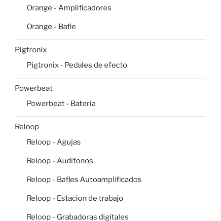
Orange - Amplificadores
Orange - Bafle
Pigtronix
Pigtronix - Pedales de efecto
Powerbeat
Powerbeat - Bateria
Reloop
Reloop - Agujas
Reloop - Audifonos
Reloop - Bafles Autoamplificados
Reloop - Estacion de trabajo
Reloop - Grabadoras digitales