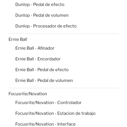
Dunlop - Pedal de efecto
Dunlop - Pedal de volumen
Dunlop - Procesador de efecto
Ernie Ball
Ernie Ball - Afinador
Ernie Ball - Encordador
Ernie Ball - Pedal de efecto
Ernie Ball - Pedal de volumen
Focusrite/Novation
Focusrite/Novation - Controlador
Focusrite/Novation - Estacion de trabajo
Focusrite/Novation - Interface