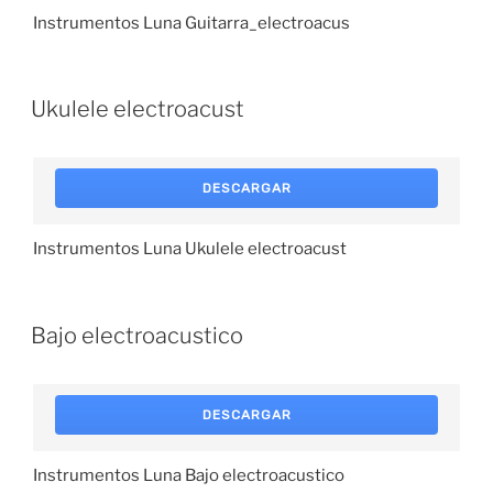
Instrumentos Luna Guitarra_electroacus
Ukulele electroacust
DESCARGAR
Instrumentos Luna Ukulele electroacust
Bajo electroacustico
DESCARGAR
Instrumentos Luna Bajo electroacustico