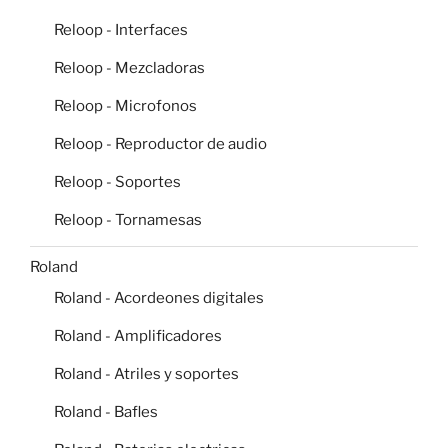
Reloop - Interfaces
Reloop - Mezcladoras
Reloop - Microfonos
Reloop - Reproductor de audio
Reloop - Soportes
Reloop - Tornamesas
Roland
Roland - Acordeones digitales
Roland - Amplificadores
Roland - Atriles y soportes
Roland - Bafles