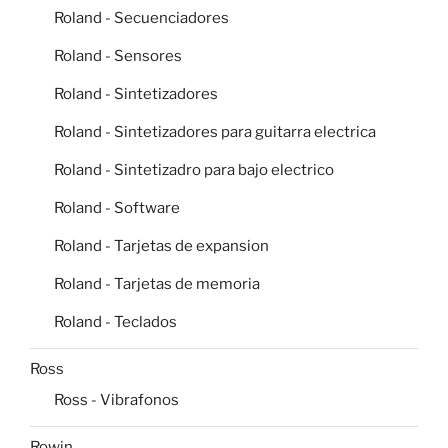
Roland - Secuenciadores
Roland - Sensores
Roland - Sintetizadores
Roland - Sintetizadores para guitarra electrica
Roland - Sintetizadro para bajo electrico
Roland - Software
Roland - Tarjetas de expansion
Roland - Tarjetas de memoria
Roland - Teclados
Ross
Ross - Vibrafonos
Rowin