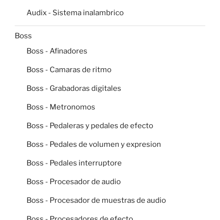
Audix - Sistema inalambrico
Boss
Boss - Afinadores
Boss - Camaras de ritmo
Boss - Grabadoras digitales
Boss - Metronomos
Boss - Pedaleras y pedales de efecto
Boss - Pedales de volumen y expresion
Boss - Pedales interruptore
Boss - Procesador de audio
Boss - Procesador de muestras de audio
Boss - Procesadores de efecto