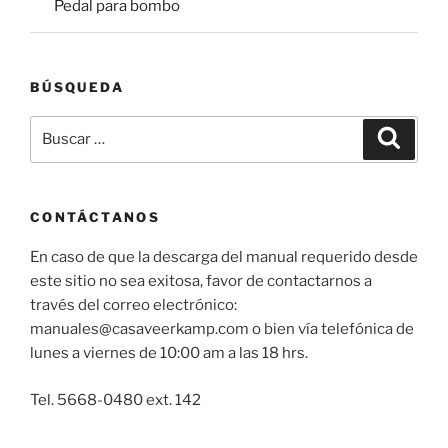
Pedal para bombo
BÚSQUEDA
Buscar
Buscar
por:
CONTÁCTANOS
En caso de que la descarga del manual requerido desde
este sitio no sea exitosa, favor de contactarnos a
través del correo electrónico:
manuales@casaveerkamp.com o bien vía telefónica de
lunes a viernes de 10:00 am a las 18 hrs.
Tel. 5668-0480 ext. 142