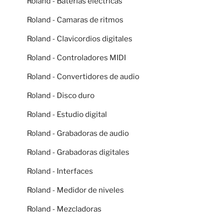
Roland - Baterias electricas
Roland - Camaras de ritmos
Roland - Clavicordios digitales
Roland - Controladores MIDI
Roland - Convertidores de audio
Roland - Disco duro
Roland - Estudio digital
Roland - Grabadoras de audio
Roland - Grabadoras digitales
Roland - Interfaces
Roland - Medidor de niveles
Roland - Mezcladoras