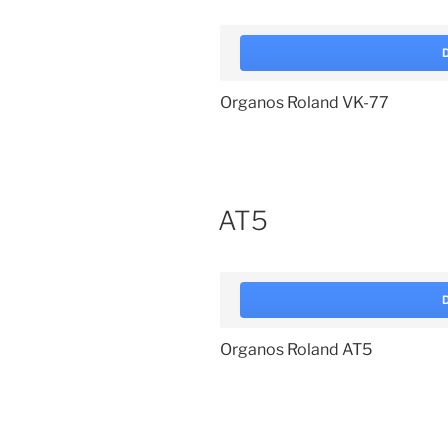
Organos Roland VK-77
AT5
Organos Roland AT5