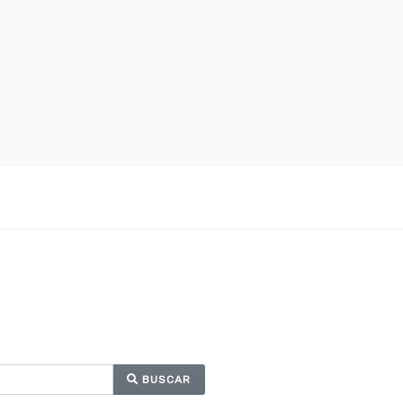
BUSCAR