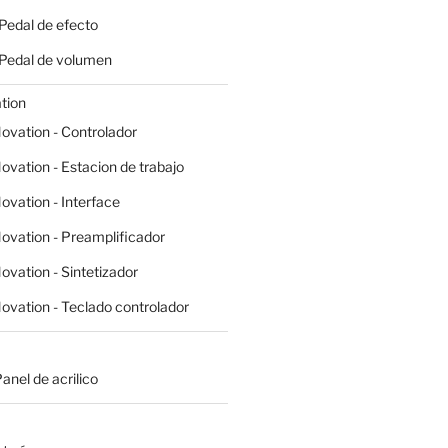
 Pedal de efecto
- Pedal de volumen
tion
ovation - Controlador
ovation - Estacion de trabajo
ovation - Interface
ovation - Preamplificador
ovation - Sintetizador
ovation - Teclado controlador
Panel de acrilico