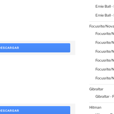
Ernie Ball -
Ernie Ball 
Focusrite/Nova
Focusrite/N
Focusrite/N
DESCARGAR
Focusrite/N
Focusrite/N
Focusrite/N
Focusrite/N
Gibraltar
Gibraltar - 
Hitman
DESCARGAR