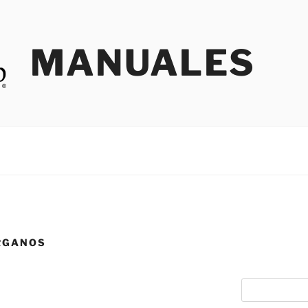
MANUALES
RGANOS